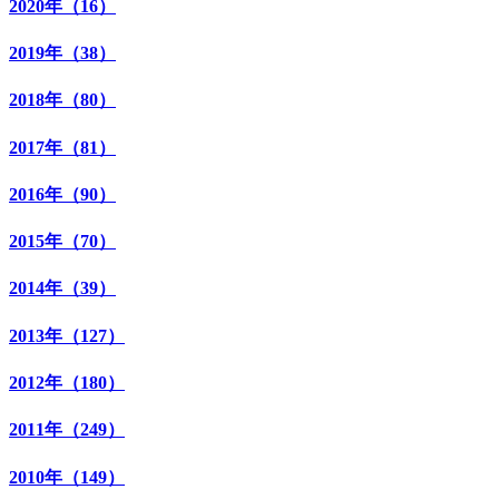
2020年（16）
2019年（38）
2018年（80）
2017年（81）
2016年（90）
2015年（70）
2014年（39）
2013年（127）
2012年（180）
2011年（249）
2010年（149）