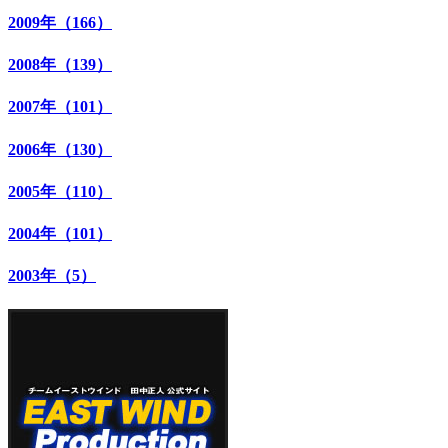
2009年（166）
2008年（139）
2007年（101）
2006年（130）
2005年（110）
2004年（101）
2003年（5）