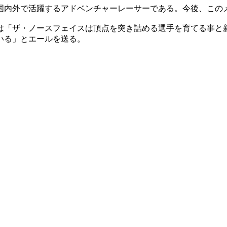
国内外で活躍するアドベンチャーレーサーである。今後、この
は「ザ・ノースフェイスは頂点を突き詰める選手を育てる事と
いる」とエールを送る。