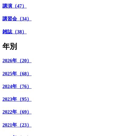
講演（47）
講習会（34）
雑誌（38）
年別
2026年（20）
2025年（68）
2024年（76）
2023年（95）
2022年（69）
2021年（23）