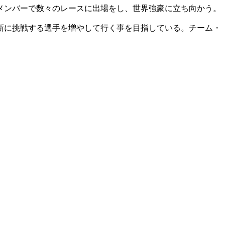
メンバーで数々のレースに出場をし、世界強豪に立ち向かう。
新に挑戦する選手を増やして行く事を目指している。チーム・