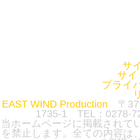
サ
サイ
プライ
EAST WIND Production
〒37
1735-1 TEL：0278-7
当ホームページに掲載されて
を禁止します。全ての内容は