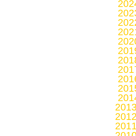
20
20
20
20
20
20
20
20
20
20
20
201
201
201
201