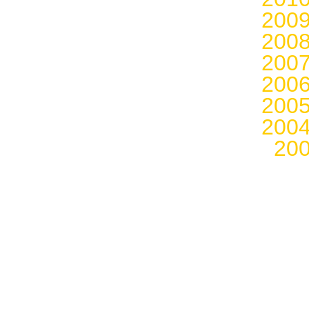
200
200
200
200
200
200
20