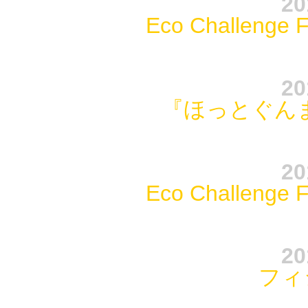
20
Eco Challeng
20
『ほっとぐんま
20
Eco Challeng
20
フィ