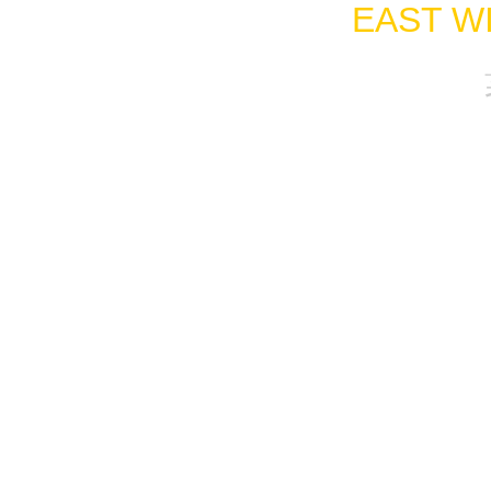
EAST WI