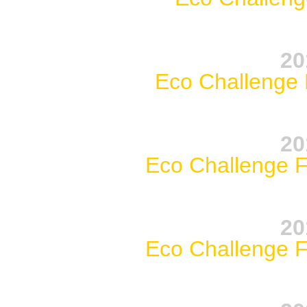
20
Eco Challen
20
Eco Challeng
20
Eco Challeng