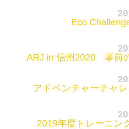
20
Eco Challe
20
ARJ in 信州2020
20
アドベンチャーチャレ
20
2019年度トレーニ