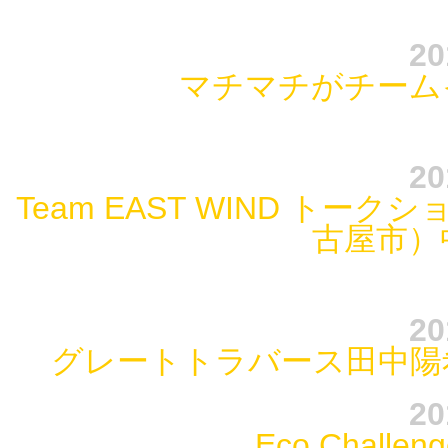
20
マチマチがチーム
20
Team EAST WIND トー
古屋市）
20
グレートトラバース田中陽
20
Eco Chal