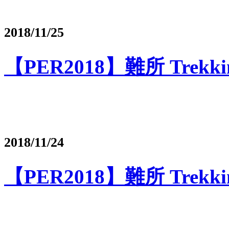
2018/11/25
【PER2018】難所 Trekk
2018/11/24
【PER2018】難所 Trekki