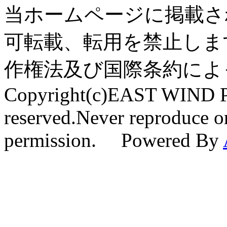
当ホームページに掲載さ
可転載、転用を禁止しま
作権法及び国際条約によ
Copyright(c)EAST WIND Pr
reserved.Never reproduce or
permission. Powered By