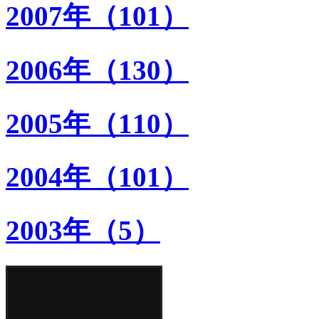
2007年（101）
2006年（130）
2005年（110）
2004年（101）
2003年（5）