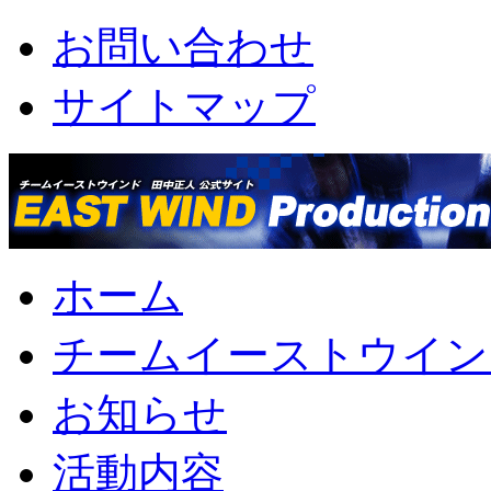
お問い合わせ
サイトマップ
ホーム
チームイーストウイン
お知らせ
活動内容