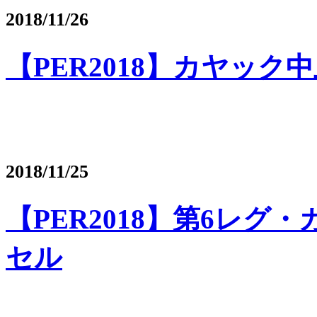
2018/11/26
【PER2018】カヤック
2018/11/25
【PER2018】第6レ
セル