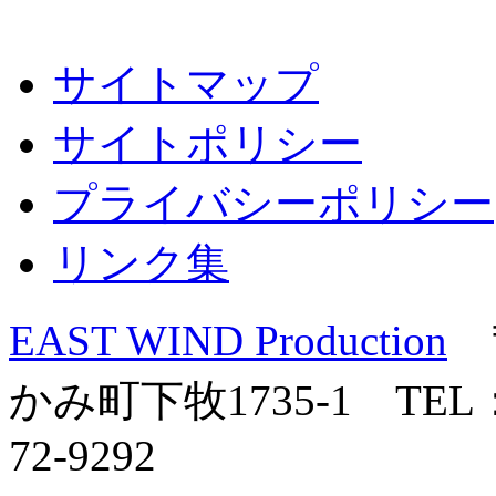
サイトマップ
サイトポリシー
プライバシーポリシー
リンク集
EAST WIND Production
〒
かみ町下牧1735-1 TEL：0
72-9292