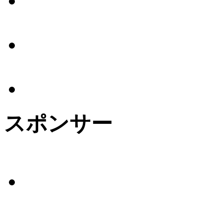
スポンサー