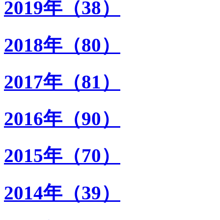
2019年（38）
2018年（80）
2017年（81）
2016年（90）
2015年（70）
2014年（39）