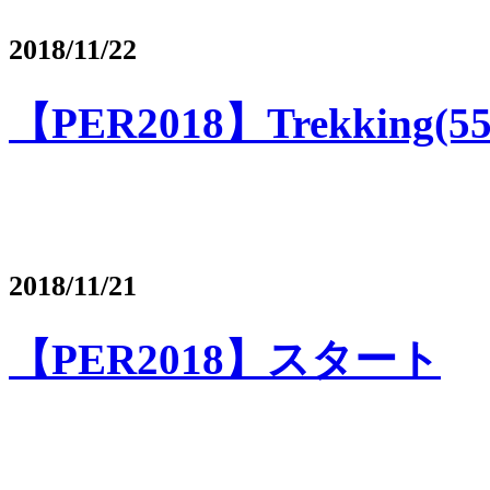
2018/11/22
【PER2018】Trekking(5
2018/11/21
【PER2018】スタート