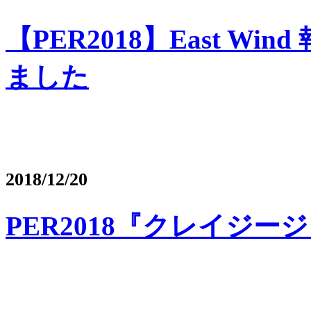
【PER2018】East W
ました
2018/12/20
PER2018『クレイジ