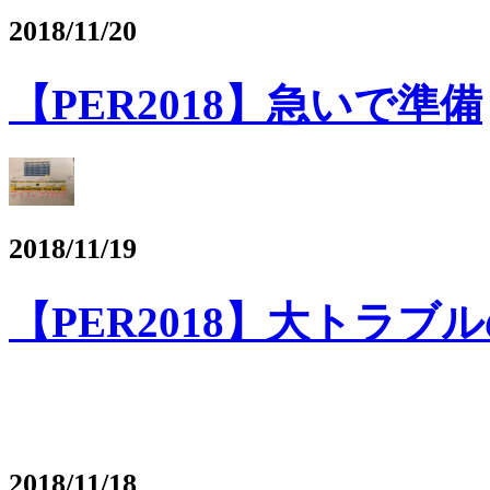
2018/11/20
【PER2018】急いで準備
2018/11/19
【PER2018】大トラ
2018/11/18