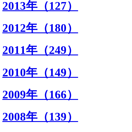
2013年（127）
2012年（180）
2011年（249）
2010年（149）
2009年（166）
2008年（139）