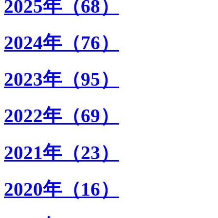
2025年（68）
2024年（76）
2023年（95）
2022年（69）
2021年（23）
2020年（16）