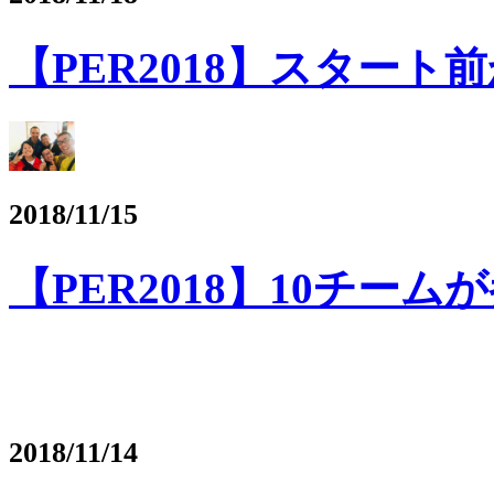
【PER2018】スター
2018/11/15
【PER2018】10チーム
2018/11/14