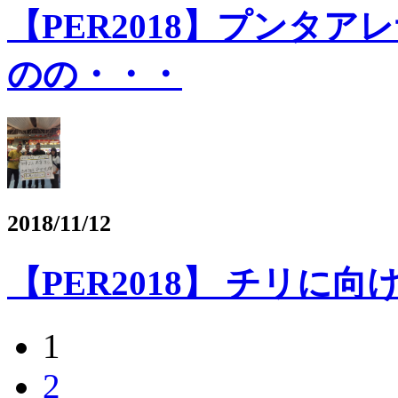
【PER2018】プンタ
のの・・・
2018/11/12
【PER2018】 チリに
1
2