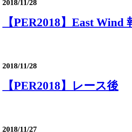
2018/11/28
【PER2018】East Wi
2018/11/28
【PER2018】レース後
2018/11/27