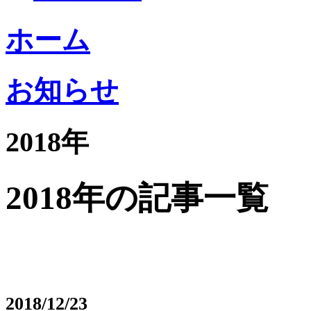
ホーム
お知らせ
2018年
2018年の記事一覧
2018/12/23