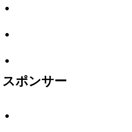
スポンサー