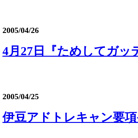
2005/04/26
4月27日『ためしてガ
2005/04/25
伊豆アドトレキャン要項