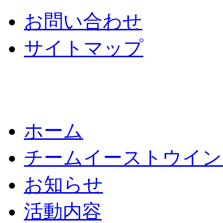
お問い合わせ
サイトマップ
ホーム
チームイーストウイン
お知らせ
活動内容