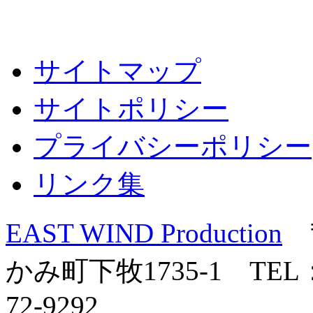
サイトマップ
サイトポリシー
プライバシーポリシー
リンク集
EAST WIND Production
〒
かみ町下牧1735-1 TEL：0
72-9292