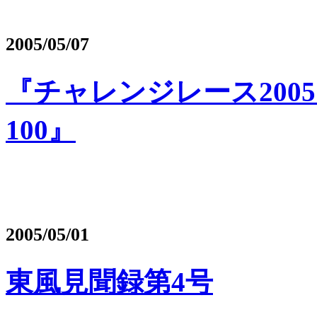
2005/05/07
『チャレンジレース2005 Japa
100』
2005/05/01
東風見聞録第4号