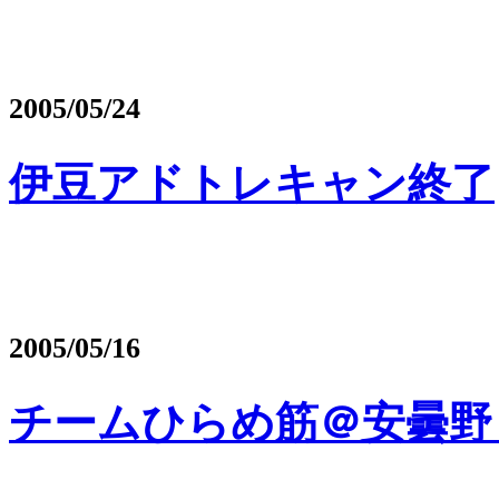
2005/05/24
伊豆アドトレキャン終了
2005/05/16
チームひらめ筋＠安曇野