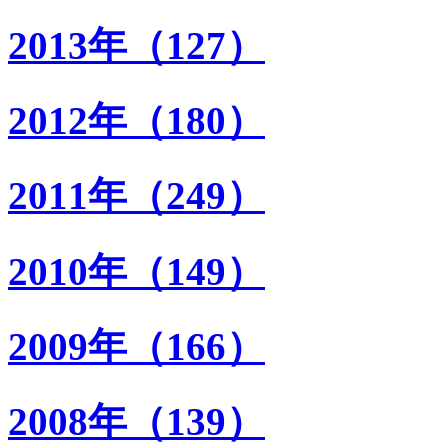
2013年（127）
2012年（180）
2011年（249）
2010年（149）
2009年（166）
2008年（139）