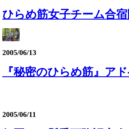
ひらめ筋女子チーム合宿
2005/06/13
『秘密のひらめ筋』アド
2005/06/11