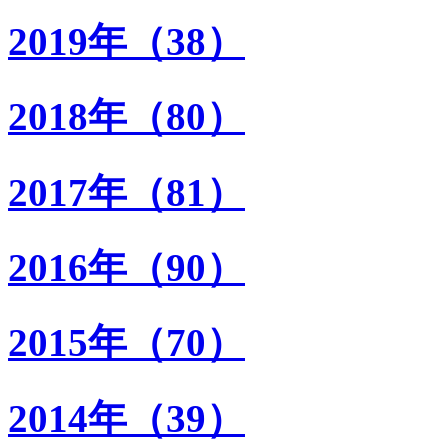
2019年（38）
2018年（80）
2017年（81）
2016年（90）
2015年（70）
2014年（39）