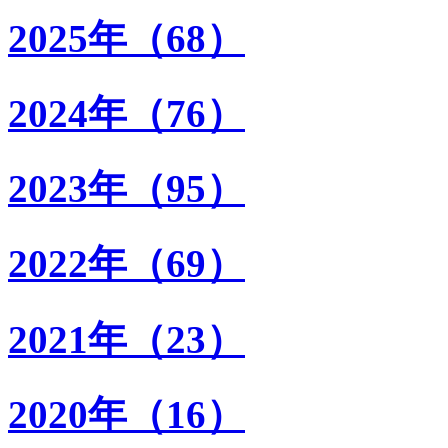
2025年（68）
2024年（76）
2023年（95）
2022年（69）
2021年（23）
2020年（16）