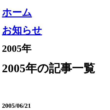
ホーム
お知らせ
2005年
2005年の記事一覧
2005/06/21