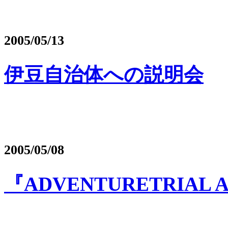
2005/05/13
伊豆自治体への説明会
2005/05/08
『ADVENTURETRIAL 