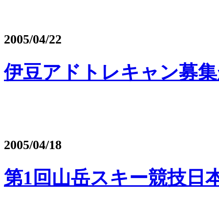
2005/04/22
伊豆アドトレキャン募集
2005/04/18
第1回山岳スキー競技日