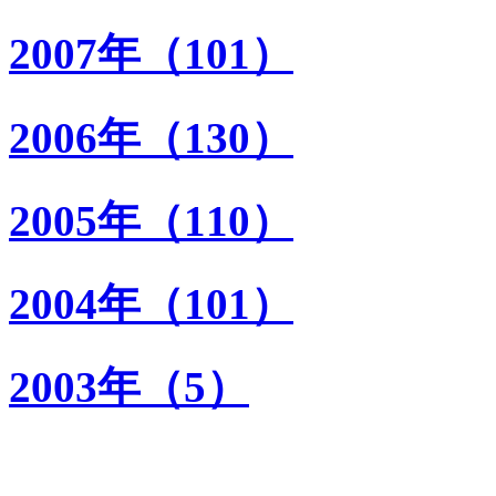
2007年（101）
2006年（130）
2005年（110）
2004年（101）
2003年（5）