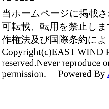
当ホームページに掲載さ
可転載、転用を禁止しま
作権法及び国際条約によ
Copyright(c)EAST WIND Pr
reserved.Never reproduce or
permission. Powered By