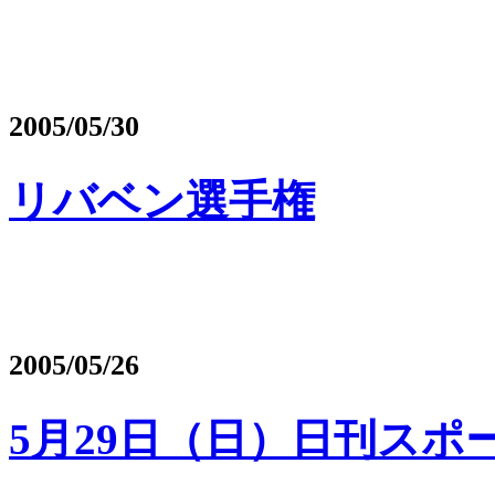
2005/05/30
リバベン選手権
2005/05/26
5月29日（日）日刊スポ