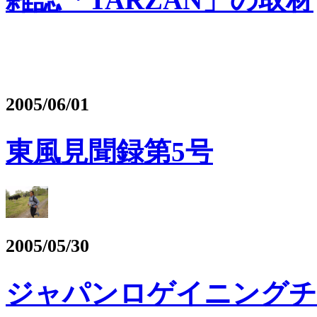
2005/06/01
東風見聞録第5号
2005/05/30
ジャパンロゲイニングチャ