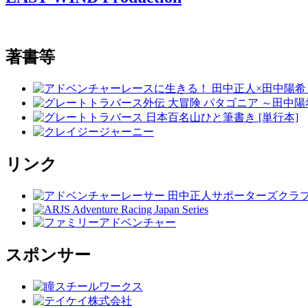
著書等
リンク
スポンサー