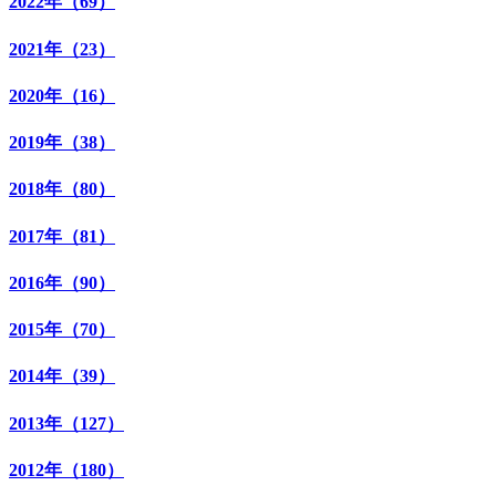
2022年（69）
2021年（23）
2020年（16）
2019年（38）
2018年（80）
2017年（81）
2016年（90）
2015年（70）
2014年（39）
2013年（127）
2012年（180）