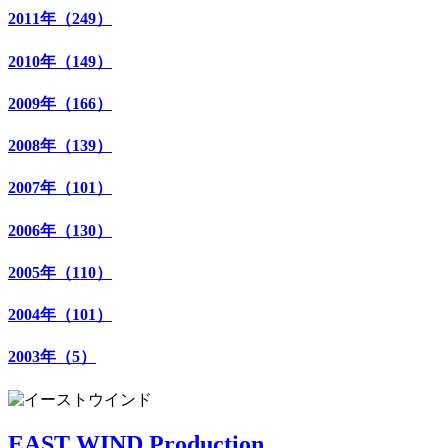
2011年（249）
2010年（149）
2009年（166）
2008年（139）
2007年（101）
2006年（130）
2005年（110）
2004年（101）
2003年（5）
EAST WIND Production