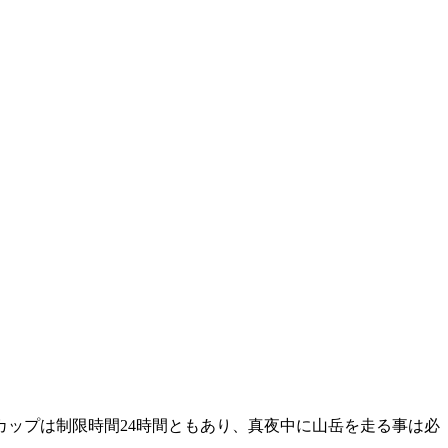
ップは制限時間24時間ともあり、真夜中に山岳を走る事は必