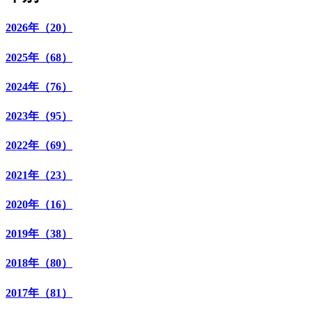
2026年（20）
2025年（68）
2024年（76）
2023年（95）
2022年（69）
2021年（23）
2020年（16）
2019年（38）
2018年（80）
2017年（81）