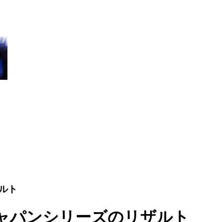
ルト
ャパンシリーズのリザルト