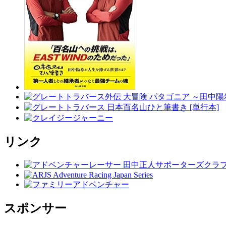
リンク
スポンサー