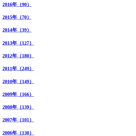
2016年（90）
2015年（70）
2014年（39）
2013年（127）
2012年（180）
2011年（249）
2010年（149）
2009年（166）
2008年（139）
2007年（101）
2006年（130）