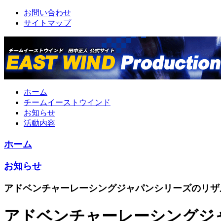
お問い合わせ
サイトマップ
ホーム
チームイーストウインド
お知らせ
活動内容
ホーム
お知らせ
アドベンチャーレーシングジャパンシリーズのリザ
アドベンチャーレーシングジ