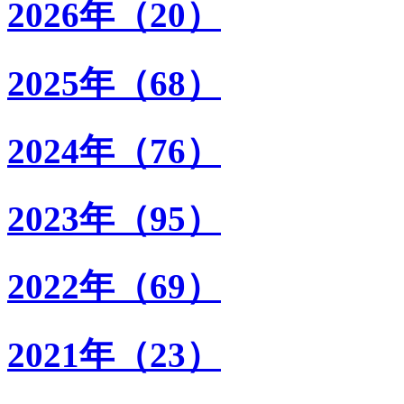
2026年（20）
2025年（68）
2024年（76）
2023年（95）
2022年（69）
2021年（23）