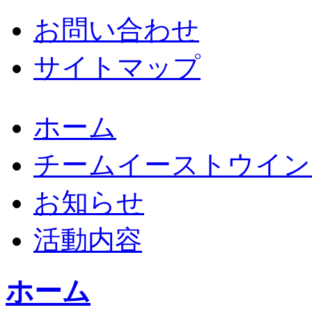
お問い合わせ
サイトマップ
ホーム
チームイーストウイン
お知らせ
活動内容
ホーム