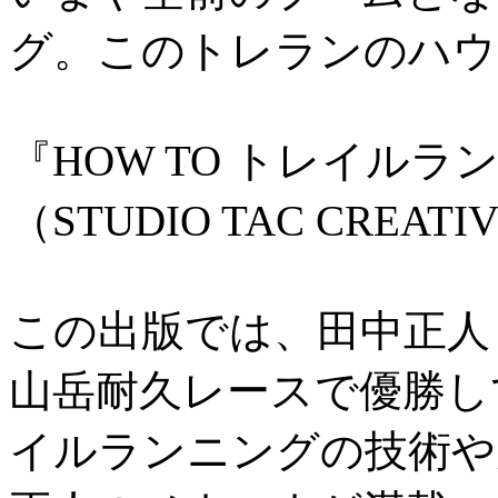
グ。このトレランのハウ
『HOW TO トレイルラ
（STUDIO TAC CREATI
この出版では、田中正人
山岳耐久レースで優勝し
イルランニングの技術や