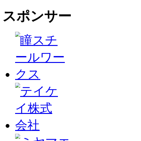
スポンサー