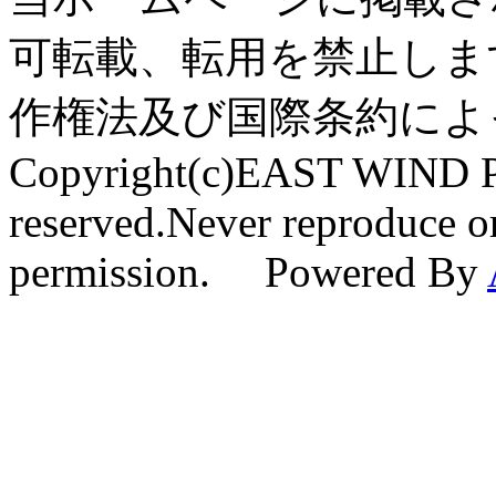
可転載、転用を禁止しま
作権法及び国際条約によ
Copyright(c)EAST WIND Pr
reserved.Never reproduce or
permission. Powered By