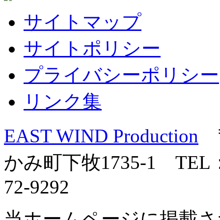
サイトマップ
サイトポリシー
プライバシーポリシー
リンク集
EAST WIND Production
〒
かみ町下牧1735-1 TEL：0
72-9292
当ホームページに掲載さ