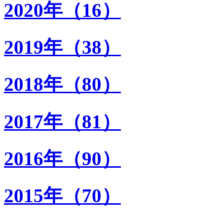
2020年（16）
2019年（38）
2018年（80）
2017年（81）
2016年（90）
2015年（70）