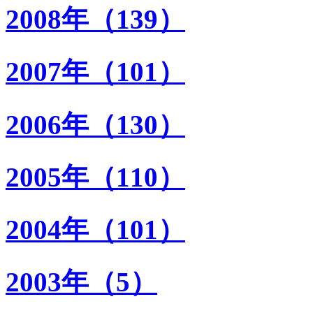
2008年（139）
2007年（101）
2006年（130）
2005年（110）
2004年（101）
2003年（5）