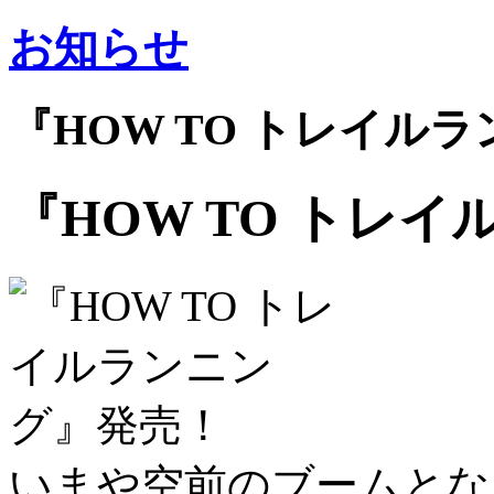
お知らせ
『HOW TO トレイル
『HOW TO トレ
いまや空前のブームとな