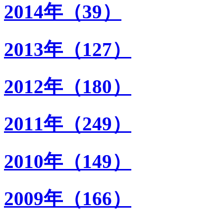
2014年（39）
2013年（127）
2012年（180）
2011年（249）
2010年（149）
2009年（166）