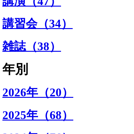
講演（47）
講習会（34）
雑誌（38）
年別
2026年（20）
2025年（68）