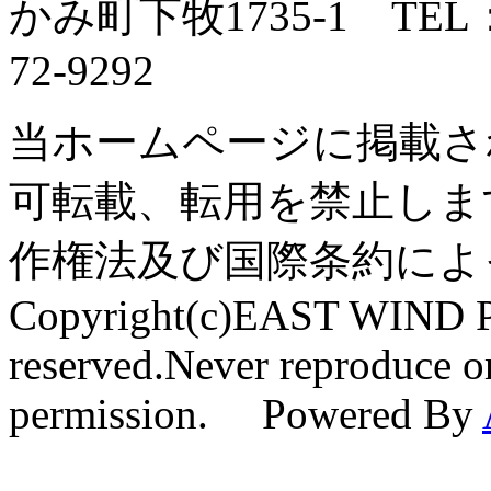
かみ町下牧1735-1 TEL：0
72-9292
当ホームページに掲載さ
可転載、転用を禁止しま
作権法及び国際条約によ
Copyright(c)EAST WIND Pr
reserved.Never reproduce or
permission. Powered By