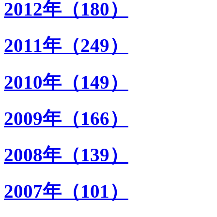
2012年（180）
2011年（249）
2010年（149）
2009年（166）
2008年（139）
2007年（101）