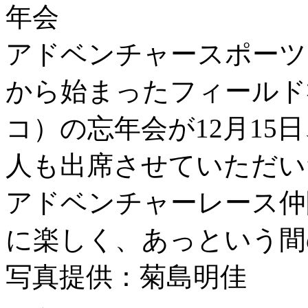
アドベンチャースポーツ
から始まったフィールド
コ）の忘年会が12月15
人も出席させていただい
アドベンチャーレース仲
に楽しく、あっという間
写真提供：菊島明佳