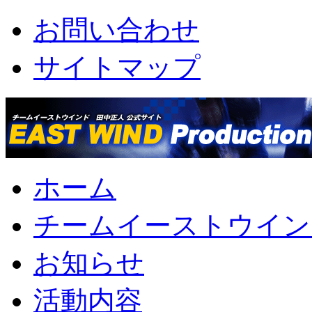
お問い合わせ
サイトマップ
ホーム
チームイーストウイン
お知らせ
活動内容