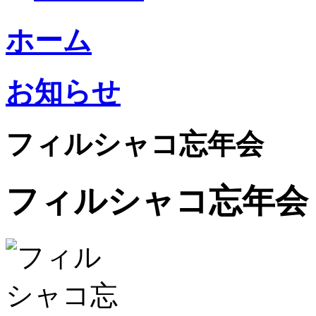
ホーム
お知らせ
フィルシャコ忘年会
フィルシャコ忘年会