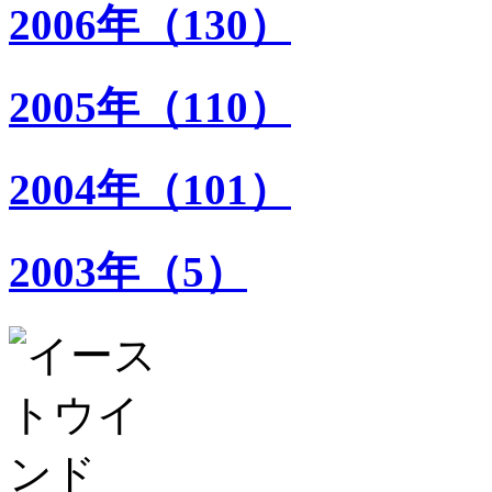
2006年（130）
2005年（110）
2004年（101）
2003年（5）