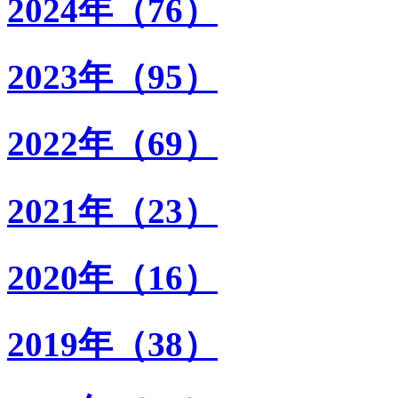
2024年（76）
2023年（95）
2022年（69）
2021年（23）
2020年（16）
2019年（38）