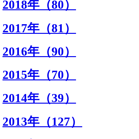
2018年（80）
2017年（81）
2016年（90）
2015年（70）
2014年（39）
2013年（127）