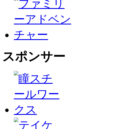
スポンサー