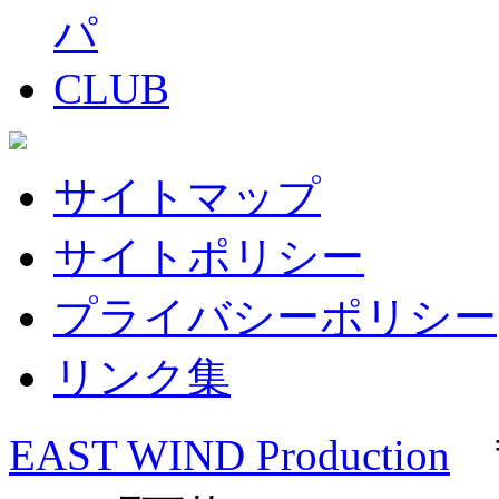
サイトマップ
サイトポリシー
プライバシーポリシー
リンク集
EAST WIND Production
〒