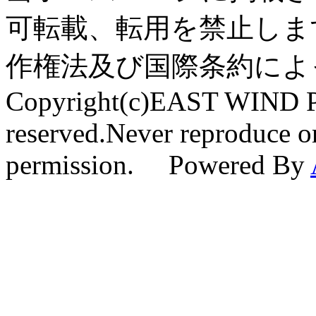
可転載、転用を禁止しま
作権法及び国際条約によ
Copyright(c)EAST WIND Pr
reserved.Never reproduce or
permission. Powered By