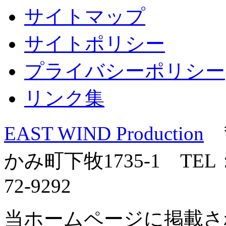
サイトマップ
サイトポリシー
プライバシーポリシー
リンク集
EAST WIND Production
〒
かみ町下牧1735-1 TEL：0
72-9292
当ホームページに掲載さ