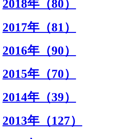
2018年（80）
2017年（81）
2016年（90）
2015年（70）
2014年（39）
2013年（127）