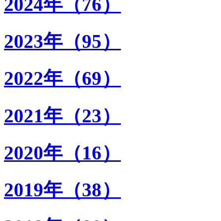
2024年（76）
2023年（95）
2022年（69）
2021年（23）
2020年（16）
2019年（38）