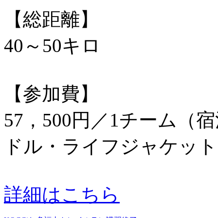
【総距離】
40～50キロ
【参加費】
57，500円／1チーム
ドル・ライフジャケット
詳細はこちら