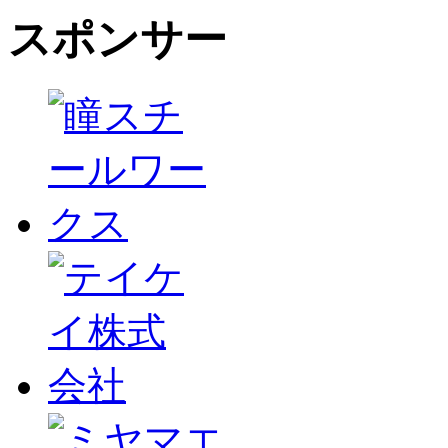
スポンサー