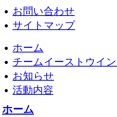
お問い合わせ
サイトマップ
ホーム
チームイーストウイン
お知らせ
活動内容
ホーム