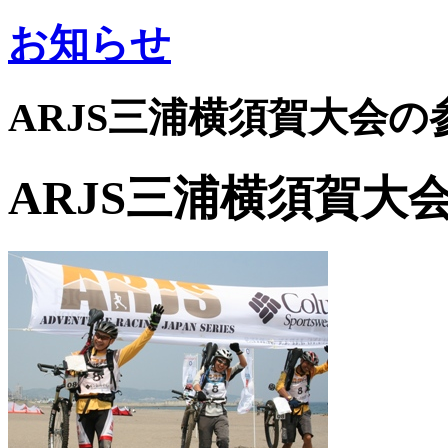
お知らせ
ARJS三浦横須賀大会
ARJS三浦横須賀大