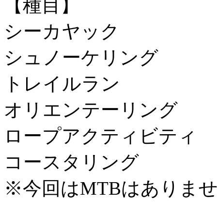
【種目】
シーカヤック
シュノーケリング
トレイルラン
オリエンテーリング
ロープアクティビティ
コースタリング
※今回はMTBはありま