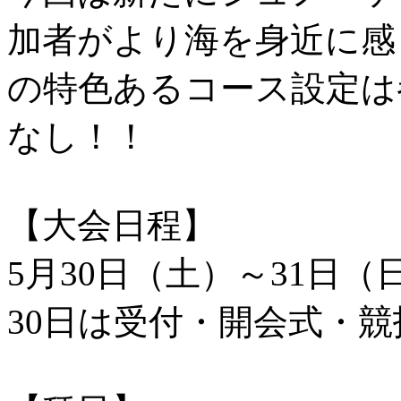
加者がより海を身近に感
の特色あるコース設定は
なし！！
【大会日程】
5月30日（土）～31日（
30日は受付・開会式・