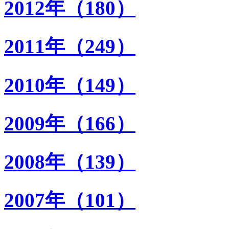
2012年（180）
2011年（249）
2010年（149）
2009年（166）
2008年（139）
2007年（101）