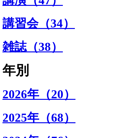
講演（47）
講習会（34）
雑誌（38）
年別
2026年（20）
2025年（68）