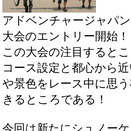
アドベンチャージャパン
大会のエントリー開始！
この大会の注目するとこ
コース設定と都心から近
や景色をレース中に思う
きるところである！
今回は新たにシュノーケ