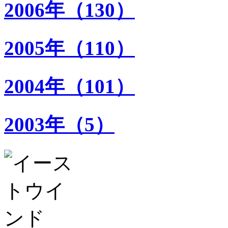
2006年（130）
2005年（110）
2004年（101）
2003年（5）