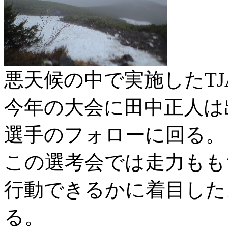
悪天候の中で実施したT
今年の大会に田中正人は
選手のフォローに回る。
この選考会では走力もも
行動できるかに着目した
る。