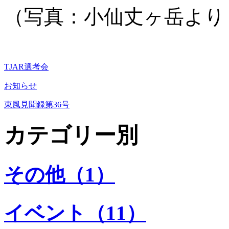
（写真：小仙丈ヶ岳より
TJAR選考会
お知らせ
東風見聞録第36号
カテゴリー別
その他（1）
イベント（11）