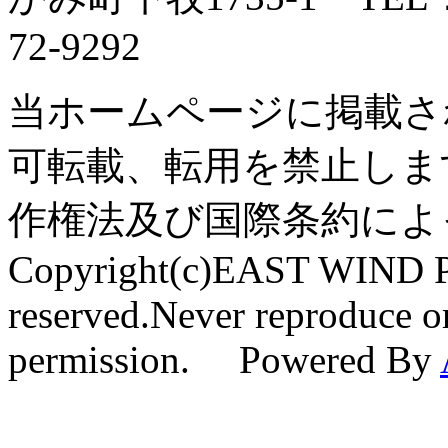
72-9292
当ホームページに掲載さ
可転載、転用を禁止しま
作権法及び国際条約によ
Copyright(c)EAST WIND Pr
reserved.Never reproduce or
permission. Powered By