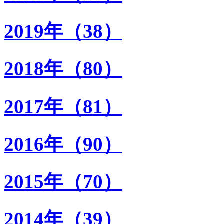
2019年（38）
2018年（80）
2017年（81）
2016年（90）
2015年（70）
2014年（39）