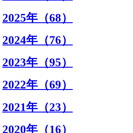
2025年（68）
2024年（76）
2023年（95）
2022年（69）
2021年（23）
2020年（16）