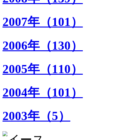
2007年（101）
2006年（130）
2005年（110）
2004年（101）
2003年（5）