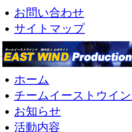
お問い合わせ
サイトマップ
ホーム
チームイーストウイン
お知らせ
活動内容