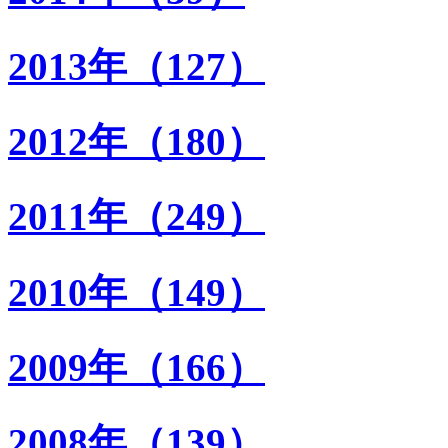
2013年（127）
2012年（180）
2011年（249）
2010年（149）
2009年（166）
2008年（139）