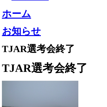
ホーム
お知らせ
TJAR選考会終了
TJAR選考会終了