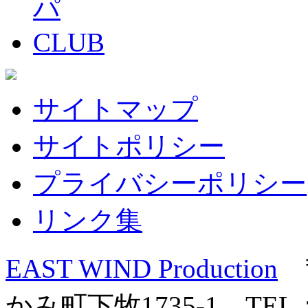
サイトマップ
サイトポリシー
プライバシーポリシー
リンク集
EAST WIND Production
〒
かみ町下牧1735-1 TEL：0