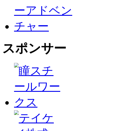
スポンサー