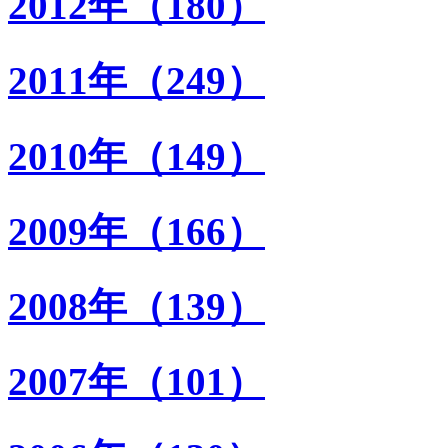
2012年（180）
2011年（249）
2010年（149）
2009年（166）
2008年（139）
2007年（101）