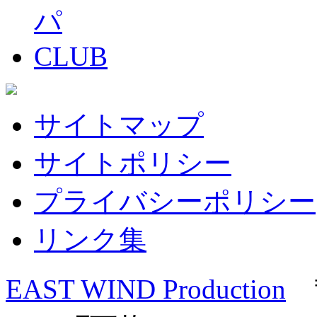
サイトマップ
サイトポリシー
プライバシーポリシー
リンク集
EAST WIND Production
〒