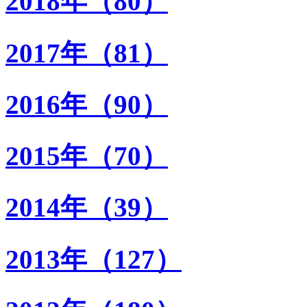
2018年（80）
2017年（81）
2016年（90）
2015年（70）
2014年（39）
2013年（127）