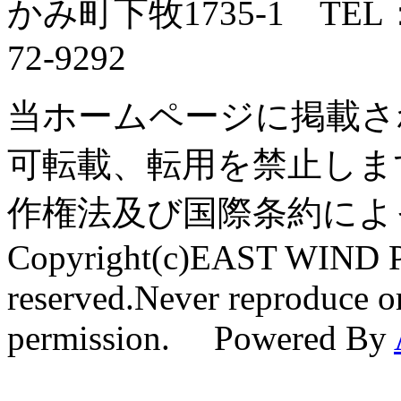
かみ町下牧1735-1 TEL：0
72-9292
当ホームページに掲載さ
可転載、転用を禁止しま
作権法及び国際条約によ
Copyright(c)EAST WIND Pr
reserved.Never reproduce or
permission. Powered By