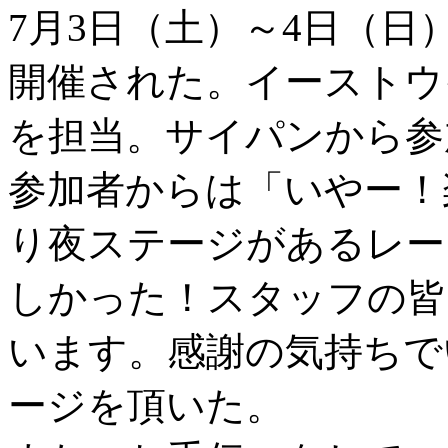
7月3日（土）～4日（日）X-
開催された。イーストウ
を担当。サイパンから参
参加者からは「いやー！
り夜ステージがあるレー
しかった！スタッフの皆
います。感謝の気持ちで
ージを頂いた。