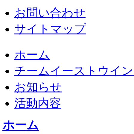
お問い合わせ
サイトマップ
ホーム
チームイーストウイン
お知らせ
活動内容
ホーム