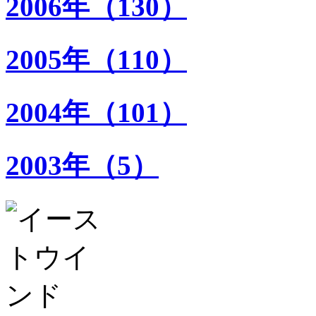
2006年（130）
2005年（110）
2004年（101）
2003年（5）