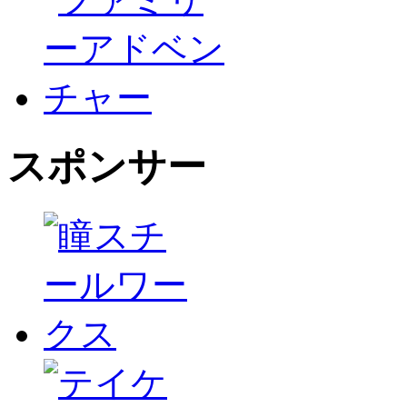
スポンサー