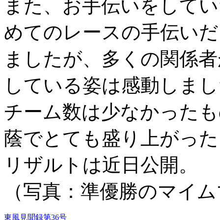
また、お手伝いをしてい
めてのレースの手伝いだ
ましたが、多くの関係者
している姿は感動しまし
チーム数は少なかったも
蔭でとても盛り上がった
リザルトは近日公開。
（写真：準優勝のマイム
東風見聞録第36号