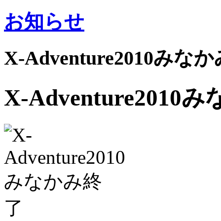
お知らせ
X-Adventure2010み
X-Adventure201