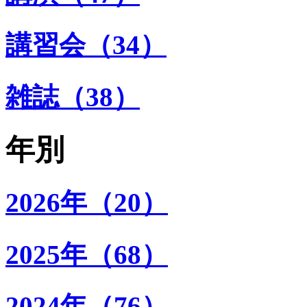
講習会（34）
雑誌（38）
年別
2026年（20）
2025年（68）
2024年（76）