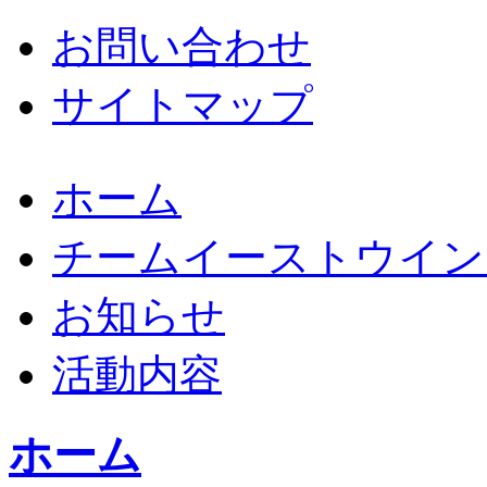
お問い合わせ
サイトマップ
ホーム
チームイーストウイン
お知らせ
活動内容
ホーム