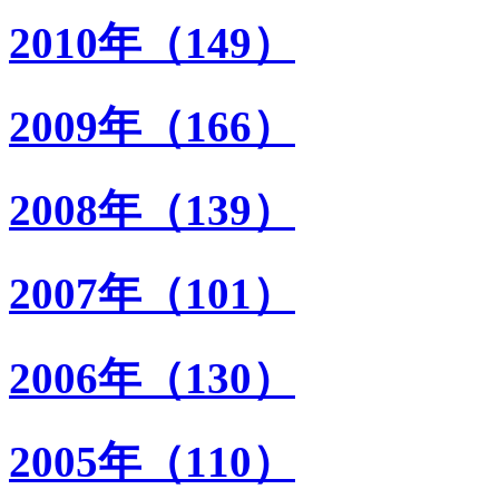
2010年（149）
2009年（166）
2008年（139）
2007年（101）
2006年（130）
2005年（110）