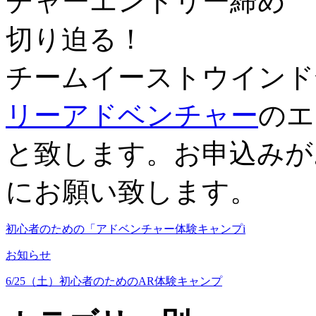
チームイーストウインド
リーアドベンチャー
のエ
と致します。お申込みが
にお願い致します。
初心者のための「アドベンチャー体験キャンプi
お知らせ
6/25（土）初心者のためのAR体験キャンプ