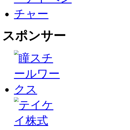
スポンサー