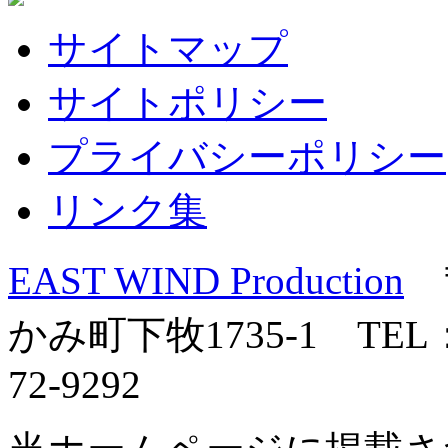
サイトマップ
サイトポリシー
プライバシーポリシー
リンク集
EAST WIND Production
〒
かみ町下牧1735-1 TEL：0
72-9292