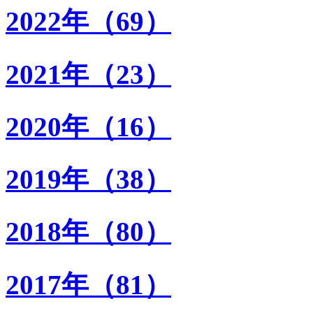
2022年（69）
2021年（23）
2020年（16）
2019年（38）
2018年（80）
2017年（81）