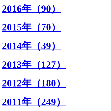
2016年（90）
2015年（70）
2014年（39）
2013年（127）
2012年（180）
2011年（249）