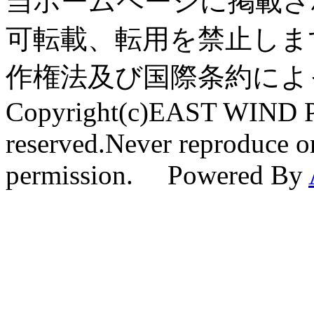
当ホームページに掲載さ
可転載、転用を禁止しま
作権法及び国際条約によ
Copyright(c)EAST WIND Pr
reserved.Never reproduce or
permission. Powered By