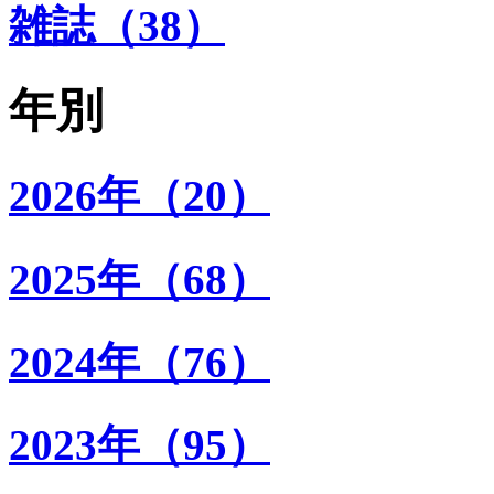
雑誌（38）
年別
2026年（20）
2025年（68）
2024年（76）
2023年（95）