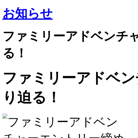
お知らせ
ファミリーアドベンチ
る！
ファミリーアドベン
り迫る！