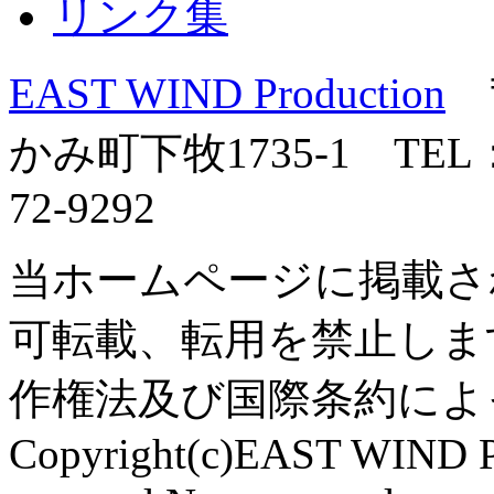
リンク集
EAST WIND Production
〒
かみ町下牧1735-1 TEL：0
72-9292
当ホームページに掲載さ
可転載、転用を禁止しま
作権法及び国際条約によ
Copyright(c)EAST WIND Pr