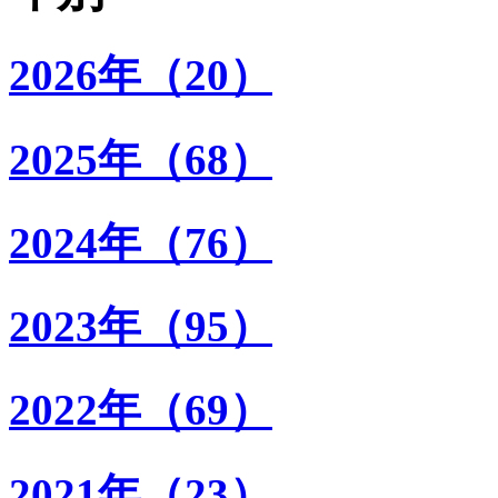
2026年（20）
2025年（68）
2024年（76）
2023年（95）
2022年（69）
2021年（23）