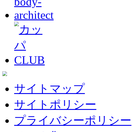
サイトマップ
サイトポリシー
プライバシーポリシー