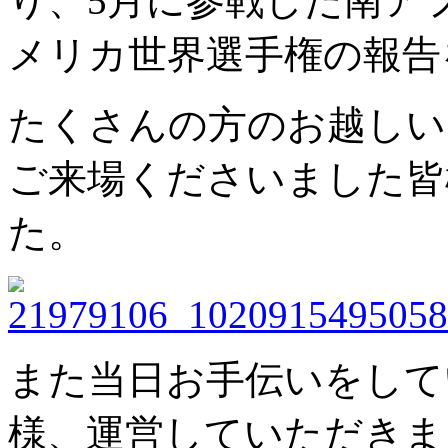
り、5月に参戦した南ア
メリカ世界選手権の報告
たくさんの方のお越しい
ご来場くださいました皆
た。
また当日お手伝いをして
様、運営していただきま