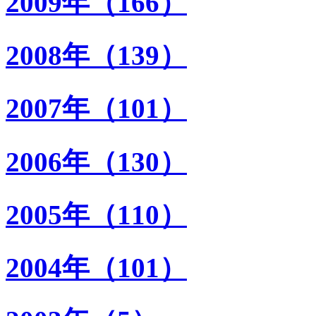
2009年（166）
2008年（139）
2007年（101）
2006年（130）
2005年（110）
2004年（101）