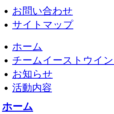
お問い合わせ
サイトマップ
ホーム
チームイーストウイン
お知らせ
活動内容
ホーム