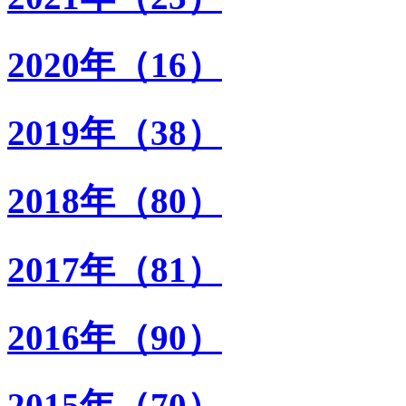
2020年（16）
2019年（38）
2018年（80）
2017年（81）
2016年（90）
2015年（70）