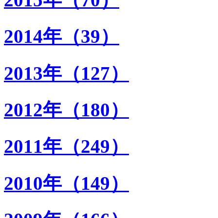
2014年（39）
2013年（127）
2012年（180）
2011年（249）
2010年（149）