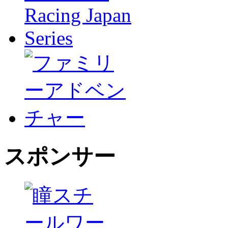
スポンサー