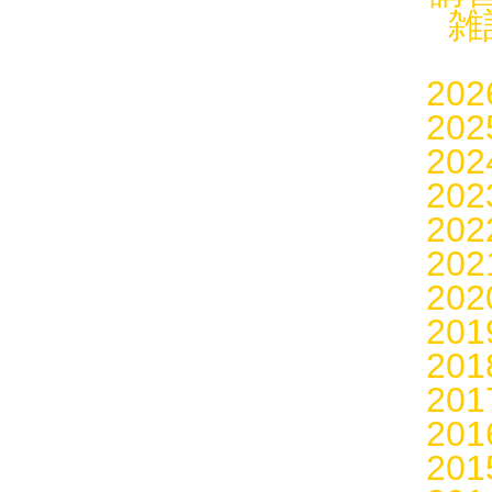
雑
20
20
20
20
20
20
20
20
20
20
20
20