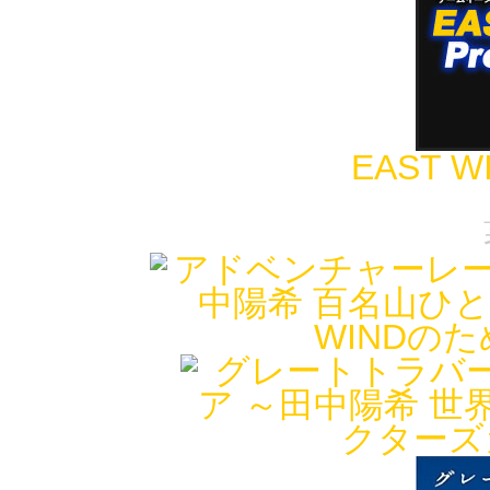
EAST WI