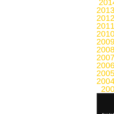
20
201
201
201
201
200
200
200
200
200
200
20