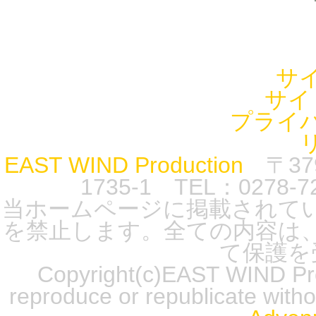
サ
サイ
プライ
EAST WIND Production
〒37
1735-1 TEL：0278-7
当ホームページに掲載されて
を禁止します。全ての内容は
て保護を
Copyright(c)EAST WIND Prod
reproduce or republicate wit