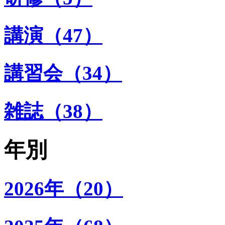
講演（47）
講習会（34）
雑誌（38）
年別
2026年（20）