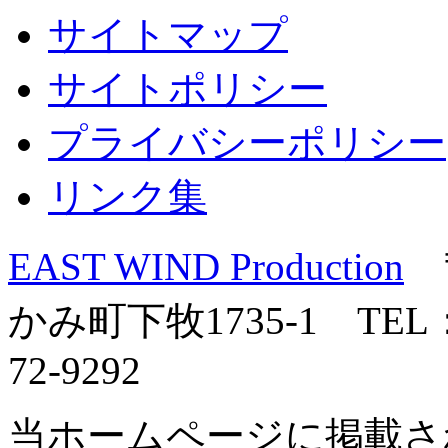
サイトマップ
サイトポリシー
プライバシーポリシー
リンク集
EAST WIND Production
〒
かみ町下牧1735-1 TEL：0
72-9292
当ホームページに掲載さ