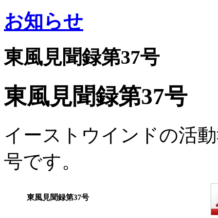
お知らせ
東風見聞録第37号
東風見聞録第37号
イーストウインドの活動
号です。
東風見聞録第37号