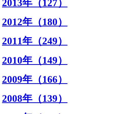
2013年（127）
2012年（180）
2011年（249）
2010年（149）
2009年（166）
2008年（139）