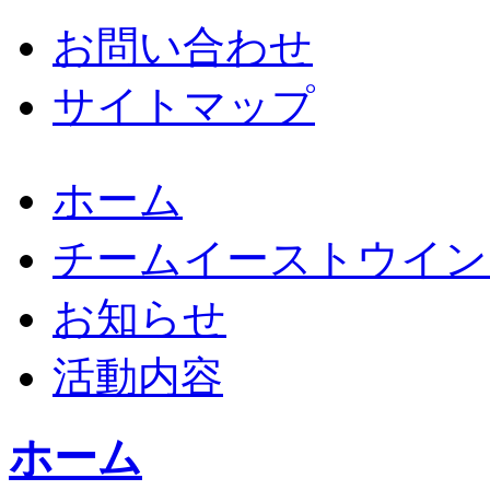
お問い合わせ
サイトマップ
ホーム
チームイーストウイン
お知らせ
活動内容
ホーム