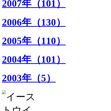
2007年（101）
2006年（130）
2005年（110）
2004年（101）
2003年（5）