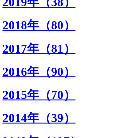
2019年（38）
2018年（80）
2017年（81）
2016年（90）
2015年（70）
2014年（39）