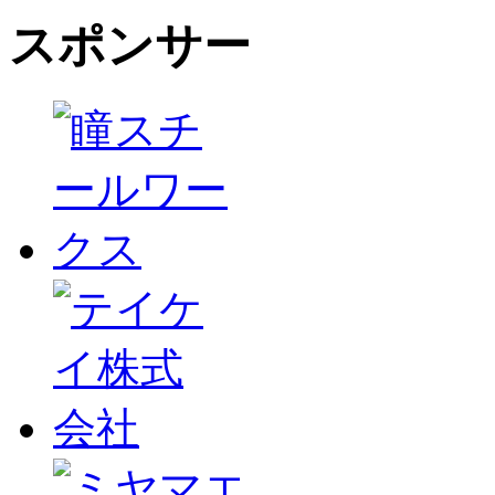
スポンサー