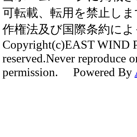
可転載、転用を禁止しま
作権法及び国際条約によ
Copyright(c)EAST WIND Pr
reserved.Never reproduce or
permission. Powered By