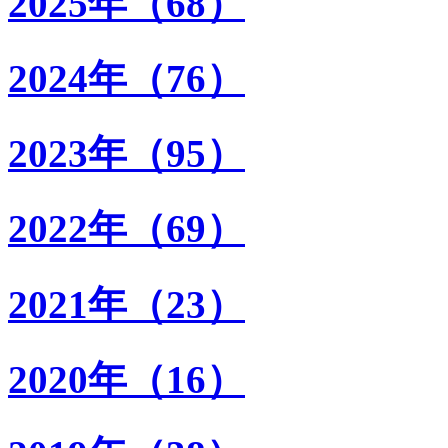
2025年（68）
2024年（76）
2023年（95）
2022年（69）
2021年（23）
2020年（16）