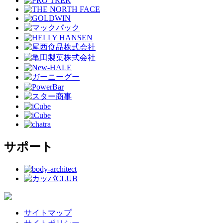
サポート
サイトマップ