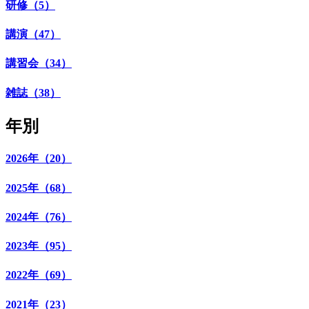
研修（5）
講演（47）
講習会（34）
雑誌（38）
年別
2026年（20）
2025年（68）
2024年（76）
2023年（95）
2022年（69）
2021年（23）