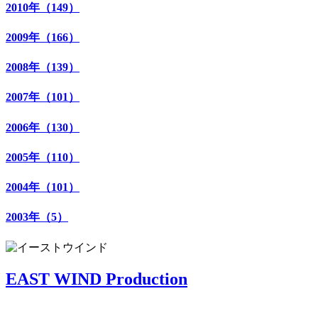
2010年（149）
2009年（166）
2008年（139）
2007年（101）
2006年（130）
2005年（110）
2004年（101）
2003年（5）
EAST WIND Production