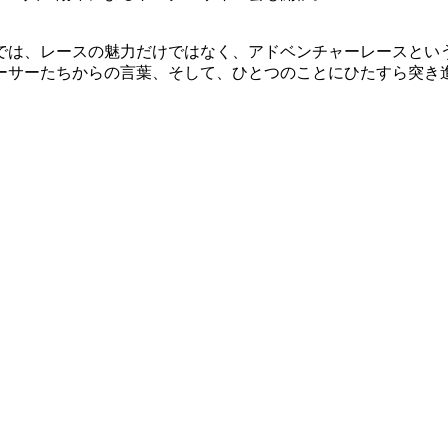
では、レースの魅力だけではなく、アドベンチャーレースとい
ーサーたちからの言葉、そして、ひとつのことにひたすら突き