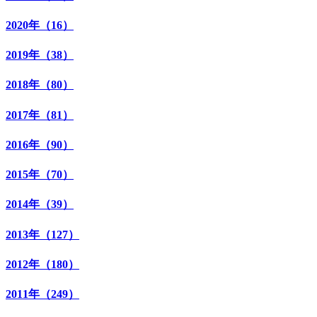
2020年（16）
2019年（38）
2018年（80）
2017年（81）
2016年（90）
2015年（70）
2014年（39）
2013年（127）
2012年（180）
2011年（249）