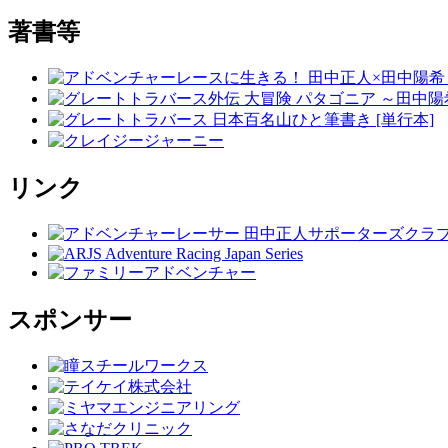
著書等
リンク
スポンサー