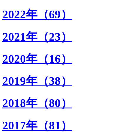
2022年（69）
2021年（23）
2020年（16）
2019年（38）
2018年（80）
2017年（81）