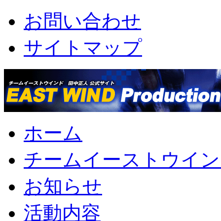
お問い合わせ
サイトマップ
ホーム
チームイーストウイン
お知らせ
活動内容