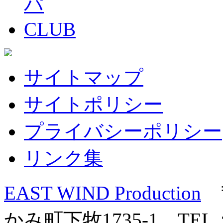
サイトマップ
サイトポリシー
プライバシーポリシー
リンク集
EAST WIND Production
〒
かみ町下牧1735-1 TEL：0