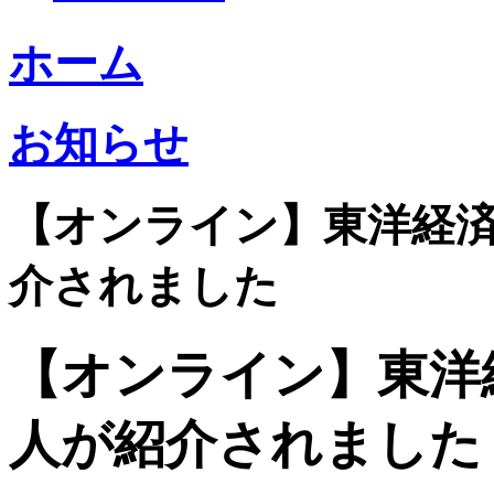
ホーム
お知らせ
【オンライン】東洋経
介されました
【オンライン】東洋
人が紹介されました