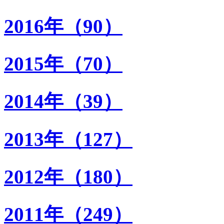
2016年（90）
2015年（70）
2014年（39）
2013年（127）
2012年（180）
2011年（249）