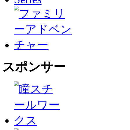
スポンサー