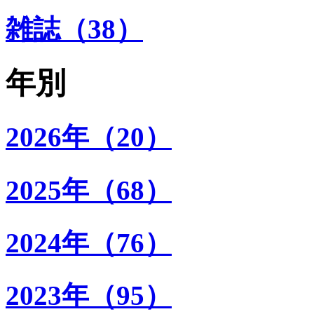
雑誌（38）
年別
2026年（20）
2025年（68）
2024年（76）
2023年（95）