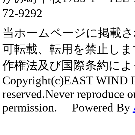
72-9292
当ホームページに掲載さ
可転載、転用を禁止しま
作権法及び国際条約によ
Copyright(c)EAST WIND Pr
reserved.Never reproduce or
permission. Powered By