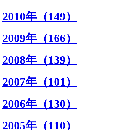
2010年（149）
2009年（166）
2008年（139）
2007年（101）
2006年（130）
2005年（110）