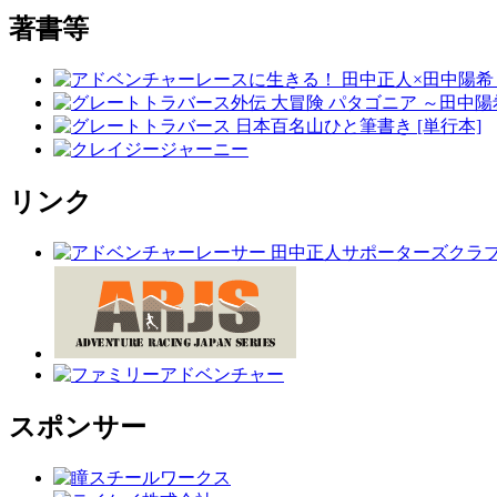
著書等
リンク
スポンサー