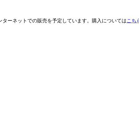
ンターネットでの販売を予定しています。購入については
こち