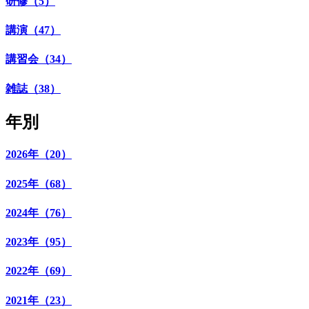
研修（5）
講演（47）
講習会（34）
雑誌（38）
年別
2026年（20）
2025年（68）
2024年（76）
2023年（95）
2022年（69）
2021年（23）