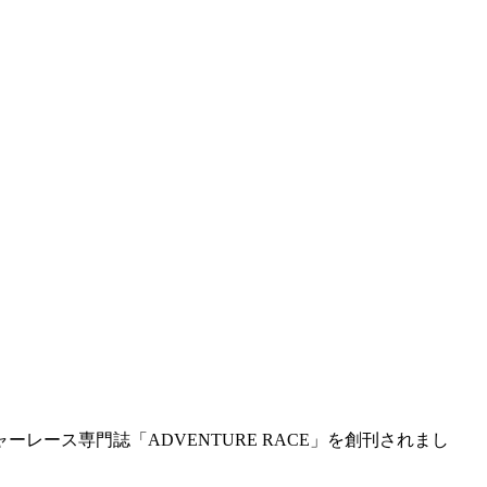
ース専門誌「ADVENTURE RACE」を創刊されまし