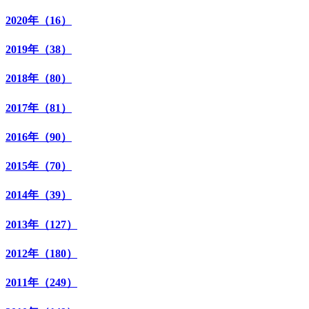
2020年（16）
2019年（38）
2018年（80）
2017年（81）
2016年（90）
2015年（70）
2014年（39）
2013年（127）
2012年（180）
2011年（249）