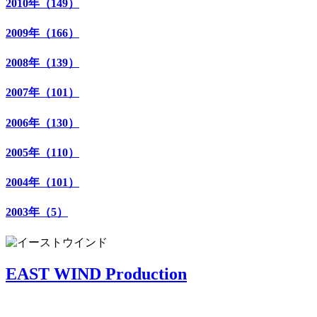
2010年（149）
2009年（166）
2008年（139）
2007年（101）
2006年（130）
2005年（110）
2004年（101）
2003年（5）
EAST WIND Production