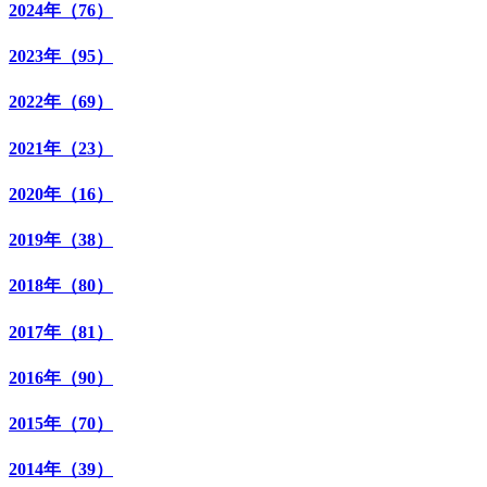
2024年（76）
2023年（95）
2022年（69）
2021年（23）
2020年（16）
2019年（38）
2018年（80）
2017年（81）
2016年（90）
2015年（70）
2014年（39）