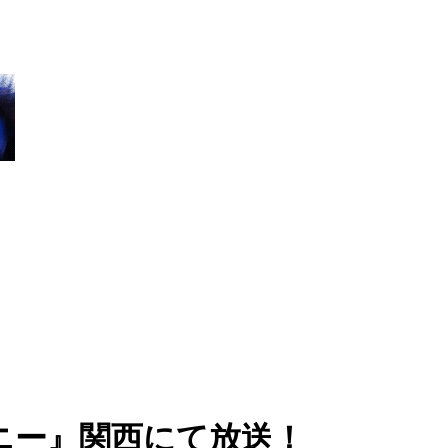
ーニー』関西にて放送！