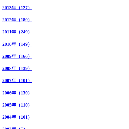
2013年（127）
2012年（180）
2011年（249）
2010年（149）
2009年（166）
2008年（139）
2007年（101）
2006年（130）
2005年（110）
2004年（101）