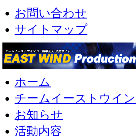
お問い合わせ
サイトマップ
ホーム
チームイーストウイン
お知らせ
活動内容