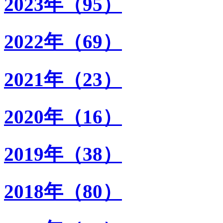
2023年（95）
2022年（69）
2021年（23）
2020年（16）
2019年（38）
2018年（80）