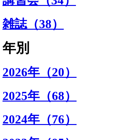
講習会（34）
雑誌（38）
年別
2026年（20）
2025年（68）
2024年（76）