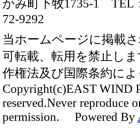
かみ町下牧1735-1 TEL：0
72-9292
当ホームページに掲載さ
可転載、転用を禁止しま
作権法及び国際条約によ
Copyright(c)EAST WIND Pr
reserved.Never reproduce or
permission. Powered By