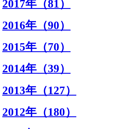
2017年（81）
2016年（90）
2015年（70）
2014年（39）
2013年（127）
2012年（180）