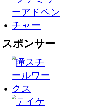
スポンサー