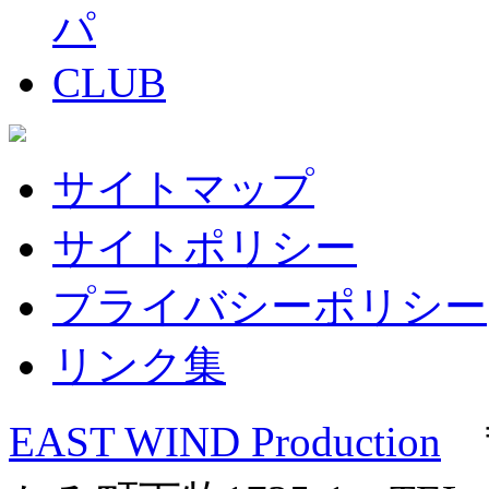
サイトマップ
サイトポリシー
プライバシーポリシー
リンク集
EAST WIND Production
〒