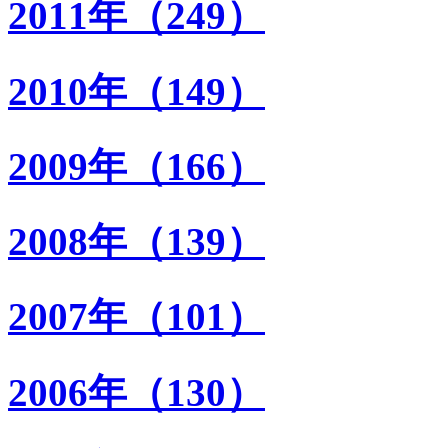
2011年（249）
2010年（149）
2009年（166）
2008年（139）
2007年（101）
2006年（130）