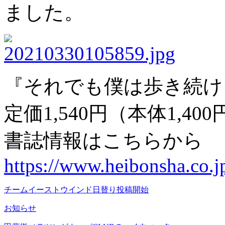
ました。
『それでも僕は歩き続け
定価1,540円（本体1,40
書誌情報はこちらから
https://www.heibonsha.co.
チームイーストウインド日替り投稿開始
お知らせ