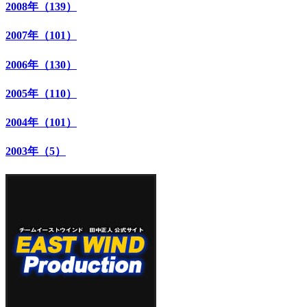
2008年（139）
2007年（101）
2006年（130）
2005年（110）
2004年（101）
2003年（5）