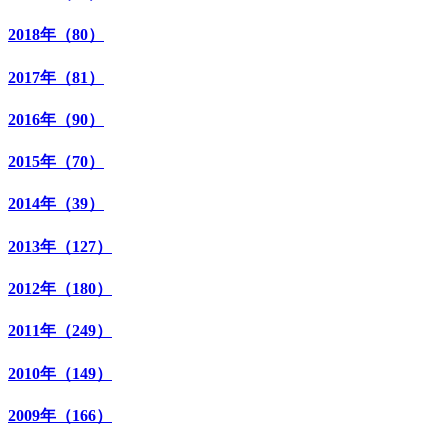
2018年（80）
2017年（81）
2016年（90）
2015年（70）
2014年（39）
2013年（127）
2012年（180）
2011年（249）
2010年（149）
2009年（166）