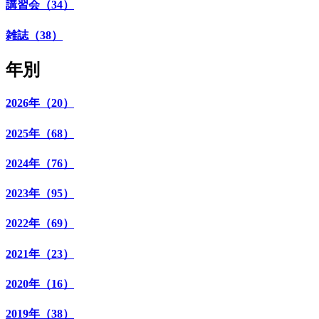
講習会（34）
雑誌（38）
年別
2026年（20）
2025年（68）
2024年（76）
2023年（95）
2022年（69）
2021年（23）
2020年（16）
2019年（38）