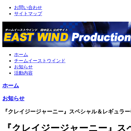
お問い合わせ
サイトマップ
ホーム
チームイーストウインド
お知らせ
活動内容
ホーム
お知らせ
『クレイジージャーニー』スペシャル＆レギュラー
『クレイジージャーニー』ス