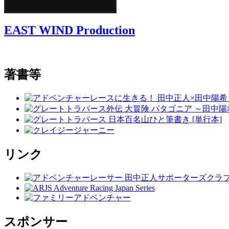
EAST WIND Production
著書等
リンク
スポンサー