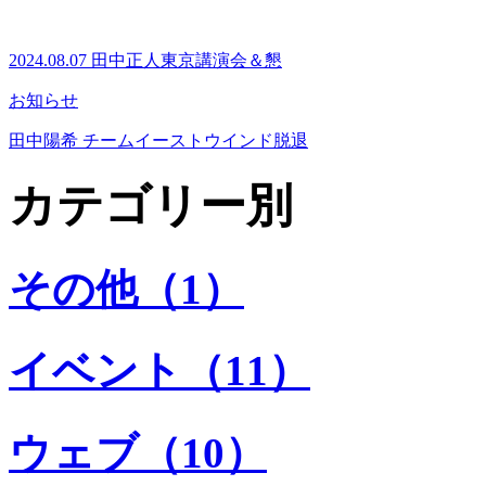
2024.08.07 田中正人東京講演会＆懇
お知らせ
田中陽希 チームイーストウインド脱退
カテゴリー別
その他（1）
イベント（11）
ウェブ（10）