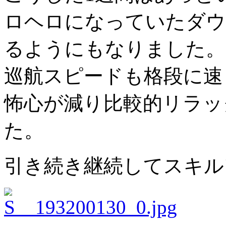
ロヘロになっていたダウ
るようにもなりました。
巡航スピードも格段に速
怖心が減り比較的リラッ
た。
引き続き継続してスキル