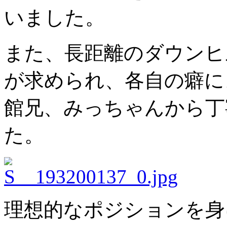
いました。
また、長距離のダウンヒ
が求められ、各自の癖に
館兄、みっちゃんから丁
た。
理想的なポジションを身