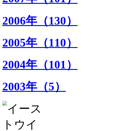
2006年（130）
2005年（110）
2004年（101）
2003年（5）