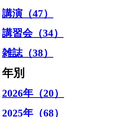
講演（47）
講習会（34）
雑誌（38）
年別
2026年（20）
2025年（68）