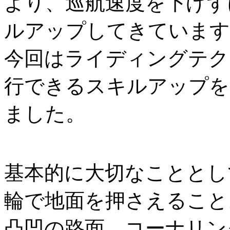
より、巡航速度を下げず
ルアップしてきています
今回はライディングテク
行できるスキルアップを
ました。
基本的に大切なこととし
輪で地面を押さえること
凸凹の路面、コーナリン