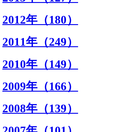
2012年（180）
2011年（249）
2010年（149）
2009年（166）
2008年（139）
2007年（101）