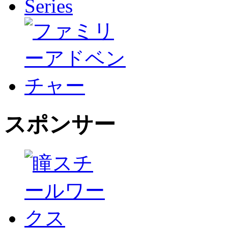
スポンサー