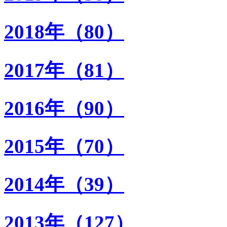
2018年（80）
2017年（81）
2016年（90）
2015年（70）
2014年（39）
2013年（127）