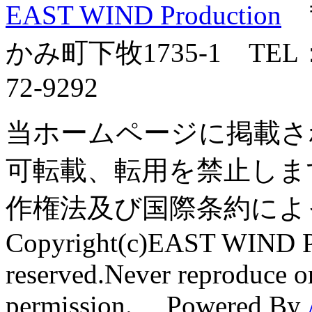
EAST WIND Production
〒
かみ町下牧1735-1 TEL：0
72-9292
当ホームページに掲載さ
可転載、転用を禁止しま
作権法及び国際条約によ
Copyright(c)EAST WIND Pr
reserved.Never reproduce or
permission. Powered By