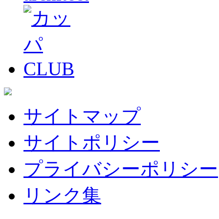
サイトマップ
サイトポリシー
プライバシーポリシー
リンク集