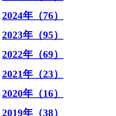
2024年（76）
2023年（95）
2022年（69）
2021年（23）
2020年（16）
2019年（38）