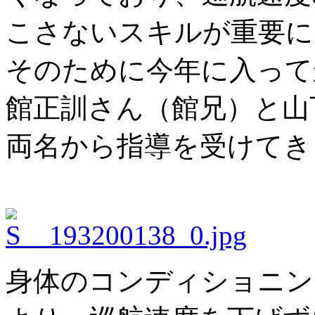
こさないスキルが重要に
そのために今年に入って
館正訓さん（館兄）と山
両名から指導を受けてき
身体のコンディショニン