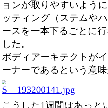
ョンが取りやすいように
ッティング（ステムやハ
ースを一本下るごとに行
した。
ボディアーキテクトがイ
ーナーであるという意味
こうした1週間はあっと