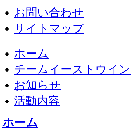
お問い合わせ
サイトマップ
ホーム
チームイーストウイン
お知らせ
活動内容
ホーム