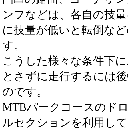
ンプなどは、各自の技量
に技量が低いと転倒など
す。
こうした様々な条件下に
とさずに走行するには後
のです。
MTBパークコースのド
ルセクションを利用して