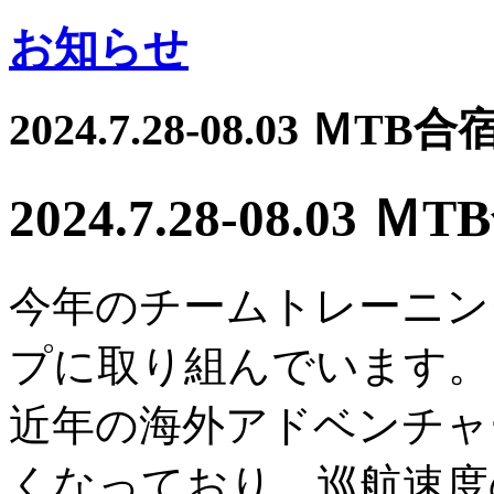
お知らせ
2024.7.28-08.03 
2024.7.28-08.0
今年のチームトレーニン
プに取り組んでいます。
近年の海外アドベンチャ
くなっており、巡航速度