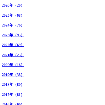
2026年（20）
2025年（68）
2024年（76）
2023年（95）
2022年（69）
2021年（23）
2020年（16）
2019年（38）
2018年（80）
2017年（81）
2016年（90）