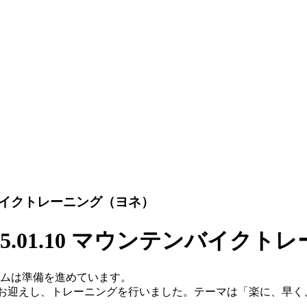
ンバイクトレーニング（ヨネ）
5.01.10 マウンテンバイクト
ームは準備を進めています。
にお迎えし、トレーニングを行いました。テーマは「楽に、早く