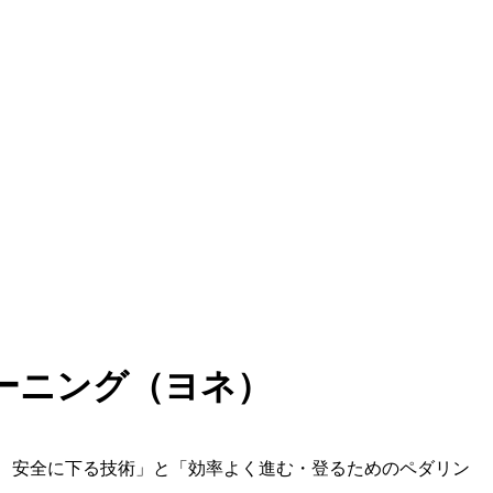
レーニング（ヨネ）
、安全に下る技術」と「効率よく進む・登るためのペダリン