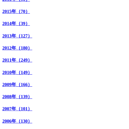
2015年（70）
2014年（39）
2013年（127）
2012年（180）
2011年（249）
2010年（149）
2009年（166）
2008年（139）
2007年（101）
2006年（130）