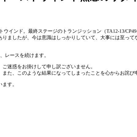
トウインド。最終ステージのトランジッション（TA12-13/CP
ありましたが、今は意識はしっかりしていて、大事には至って
て、レースを続けます。
。ご迷惑をお掛けして申し訳ございません。
、また、このような結果になってしまったことを心からお詫び
います。