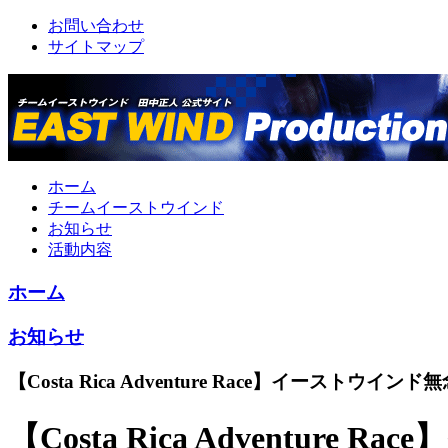
お問い合わせ
サイトマップ
ホーム
チームイーストウインド
お知らせ
活動内容
ホーム
お知らせ
【Costa Rica Adventure Race】イーストウイ
【Costa Rica Adventu