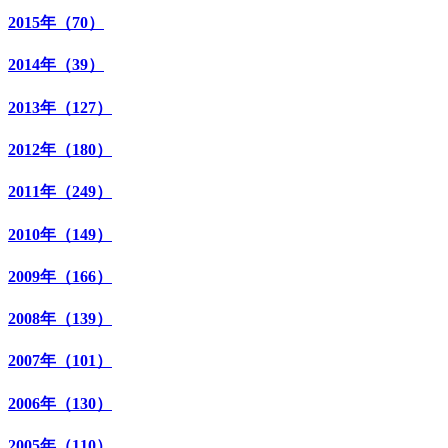
2015年（70）
2014年（39）
2013年（127）
2012年（180）
2011年（249）
2010年（149）
2009年（166）
2008年（139）
2007年（101）
2006年（130）
2005年（110）