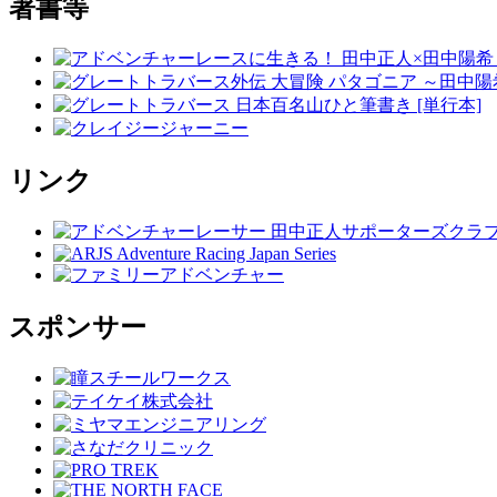
著書等
リンク
スポンサー