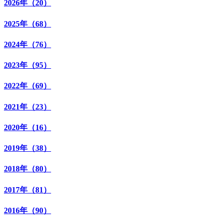
2026年（20）
2025年（68）
2024年（76）
2023年（95）
2022年（69）
2021年（23）
2020年（16）
2019年（38）
2018年（80）
2017年（81）
2016年（90）