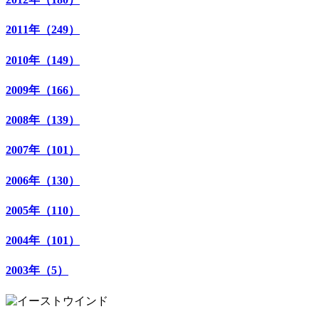
2011年（249）
2010年（149）
2009年（166）
2008年（139）
2007年（101）
2006年（130）
2005年（110）
2004年（101）
2003年（5）