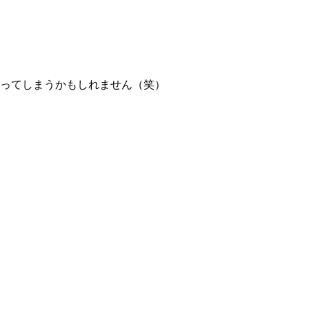
なってしまうかもしれません（笑）