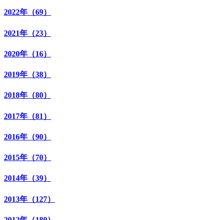
2022年（69）
2021年（23）
2020年（16）
2019年（38）
2018年（80）
2017年（81）
2016年（90）
2015年（70）
2014年（39）
2013年（127）
2012年（180）