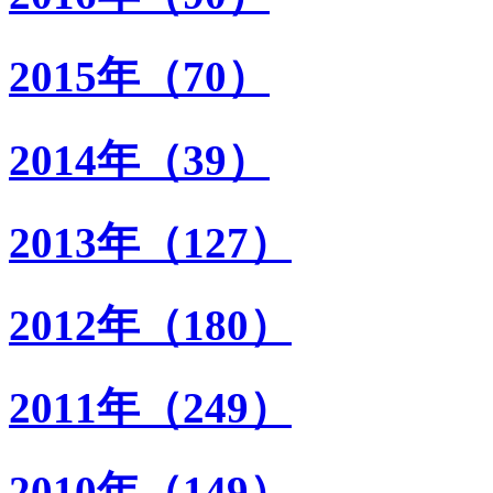
2015年（70）
2014年（39）
2013年（127）
2012年（180）
2011年（249）
2010年（149）