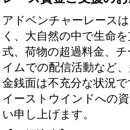
アドベンチャーレースは
く、大自然の中で生命を
式、荷物の超過料金、チ
イムでの配信活動など、
金銭面は不充分な状況で
イーストウインドへの資
い申し上げます。