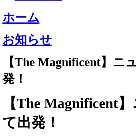
ホーム
お知らせ
【The Magnifice
発！
【The Magnifi
て出発！