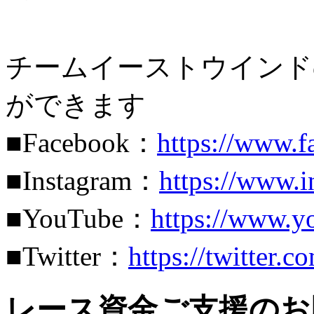
チームイーストウインド
ができます
■Facebook：
https://www
■Instagram：
https://www.
■YouTube：
https://www.
■Twitter：
https://twitter.
レース資金ご支援のお