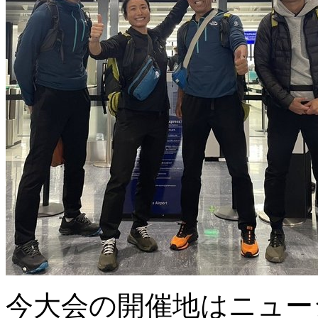
今大会の開催地はニュー