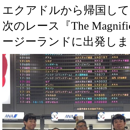
エクアドルから帰国して
次のレース『The Magni
ージーランドに出発しま