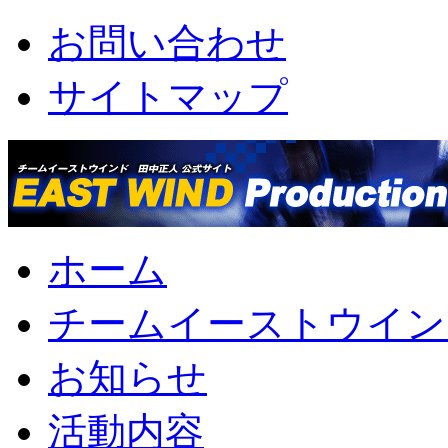
お問い合わせ
サイトマップ
ホーム
チームイーストウイン
お知らせ
活動内容