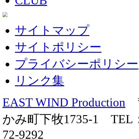
サイトマップ
サイトポリシー
プライバシーポリシー
リンク集
EAST WIND Production
〒
かみ町下牧1735-1 TEL：0
72-9292