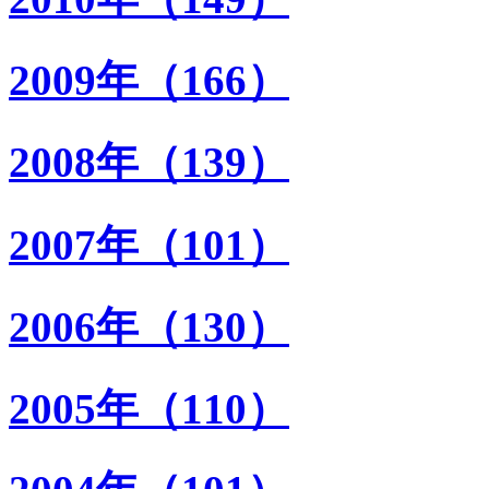
2009年（166）
2008年（139）
2007年（101）
2006年（130）
2005年（110）