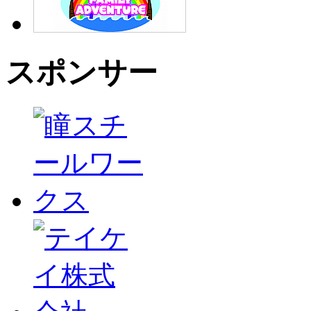
スポンサー