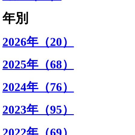
年別
2026年（20）
2025年（68）
2024年（76）
2023年（95）
2022年（69）