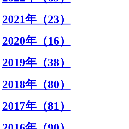
2021年（23）
2020年（16）
2019年（38）
2018年（80）
2017年（81）
2016年（90）