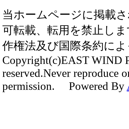
当ホームページに掲載さ
可転載、転用を禁止しま
作権法及び国際条約によ
Copyright(c)EAST WIND Pr
reserved.Never reproduce or
permission. Powered By