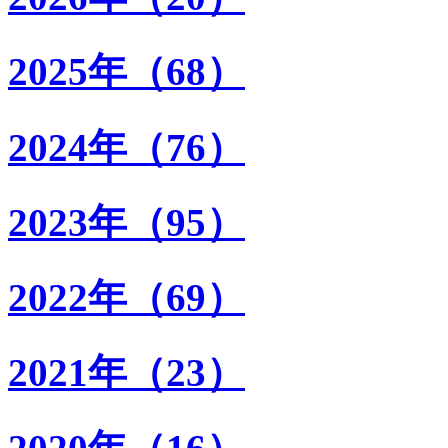
2025年（68）
2024年（76）
2023年（95）
2022年（69）
2021年（23）