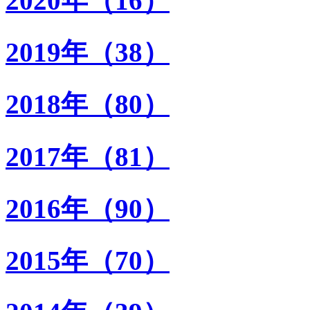
2020年（16）
2019年（38）
2018年（80）
2017年（81）
2016年（90）
2015年（70）