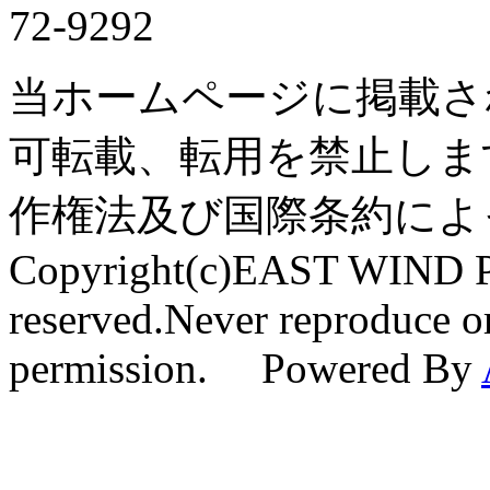
72-9292
当ホームページに掲載さ
可転載、転用を禁止しま
作権法及び国際条約によ
Copyright(c)EAST WIND Pr
reserved.Never reproduce or
permission. Powered By