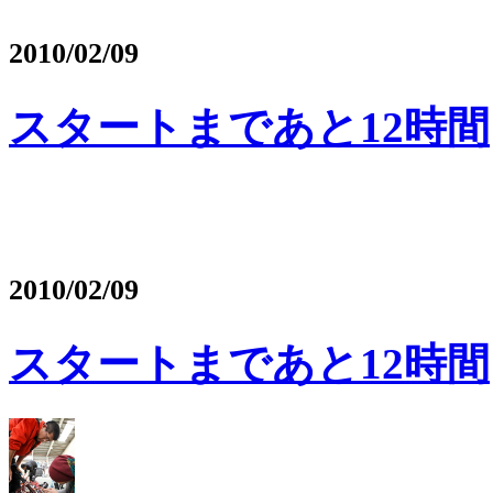
2010/02/09
スタートまであと12時間
2010/02/09
スタートまであと12時間