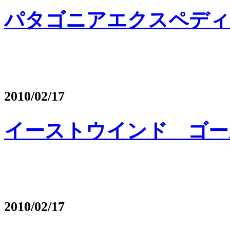
パタゴニアエクスペディ
2010/02/17
イーストウインド ゴー
2010/02/17