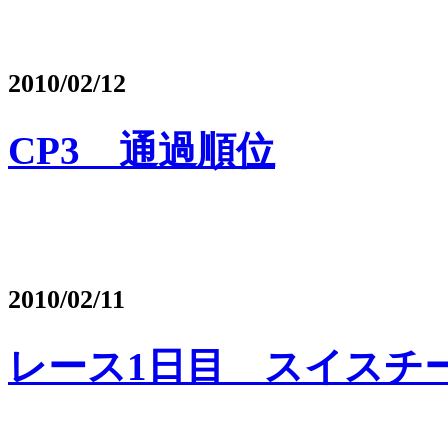
2010/02/12
CP3 通過順位
2010/02/11
レース1日目 スイスチ