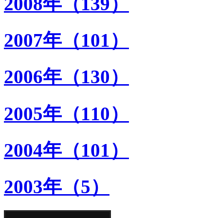
2008年（139）
2007年（101）
2006年（130）
2005年（110）
2004年（101）
2003年（5）