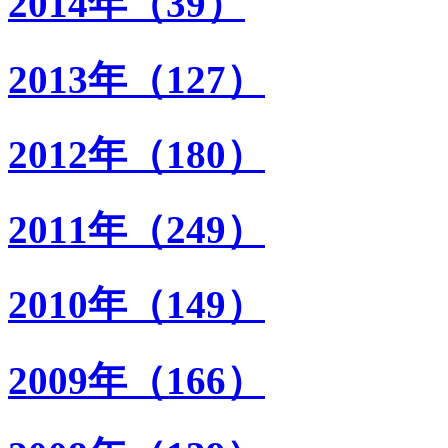
2014年（39）
2013年（127）
2012年（180）
2011年（249）
2010年（149）
2009年（166）