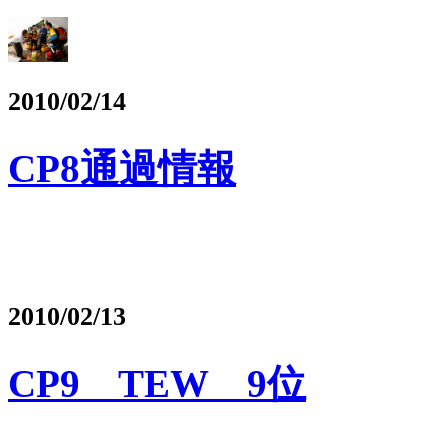
2010/02/14
CP8通過情報
2010/02/13
CP9 TEW 9位