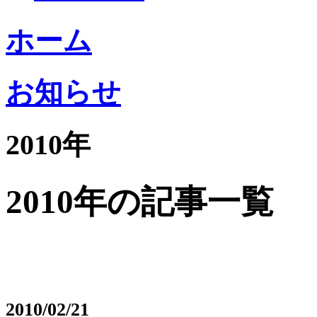
ホーム
お知らせ
2010年
2010年の記事一覧
2010/02/21