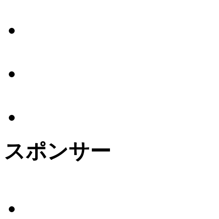
スポンサー