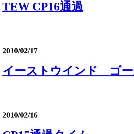
TEW CP16通過
2010/02/17
イーストウインド ゴー
2010/02/16