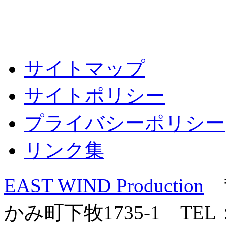
サイトマップ
サイトポリシー
プライバシーポリシー
リンク集
EAST WIND Production
〒
かみ町下牧1735-1 TEL：0