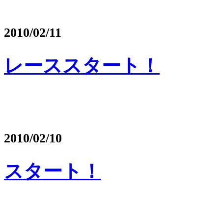
2010/02/11
レーススタート！
2010/02/10
スタート！