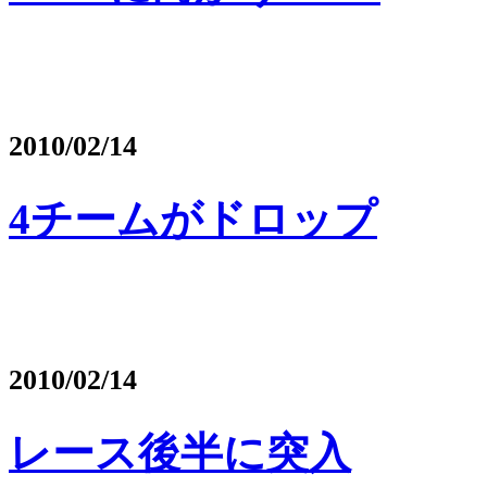
2010/02/14
4チームがドロップ
2010/02/14
レース後半に突入