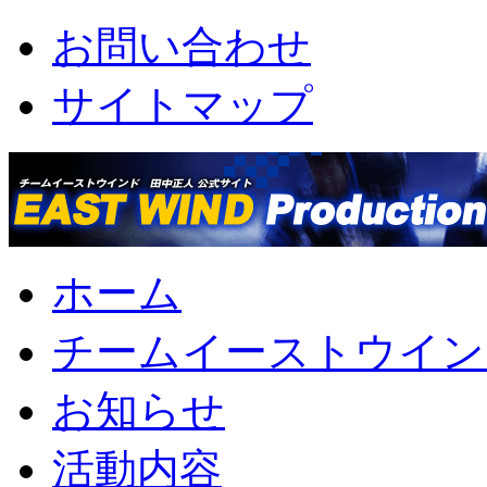
お問い合わせ
サイトマップ
ホーム
チームイーストウイン
お知らせ
活動内容