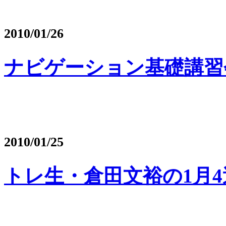
2010/01/26
ナビゲーション基礎講習
2010/01/25
トレ生・倉田文裕の1月