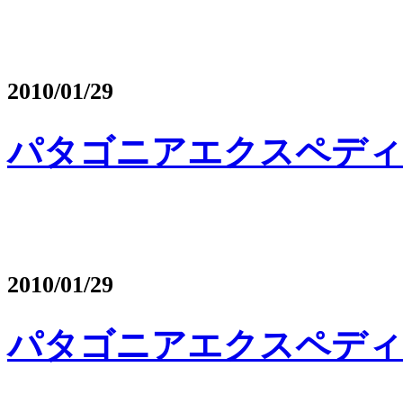
2010/01/29
パタゴニアエクスペディ
2010/01/29
パタゴニアエクスペディ