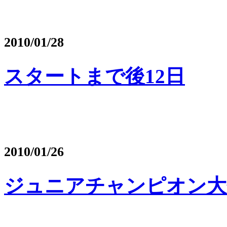
2010/01/28
スタートまで後12日
2010/01/26
ジュニアチャンピオン大