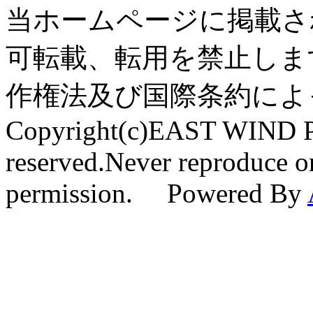
当ホームページに掲載さ
可転載、転用を禁止しま
作権法及び国際条約によ
Copyright(c)EAST WIND Pr
reserved.Never reproduce or
permission. Powered By