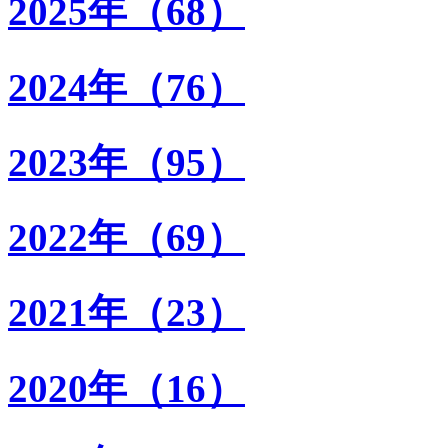
2025年（68）
2024年（76）
2023年（95）
2022年（69）
2021年（23）
2020年（16）