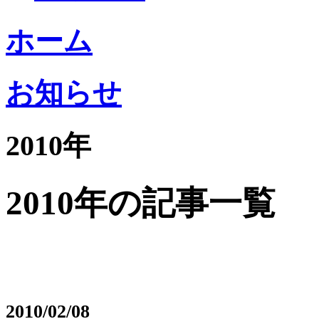
ホーム
お知らせ
2010年
2010年の記事一覧
2010/02/08