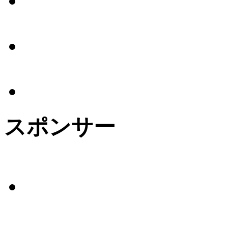
スポンサー