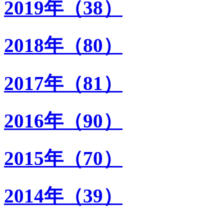
2019年（38）
2018年（80）
2017年（81）
2016年（90）
2015年（70）
2014年（39）