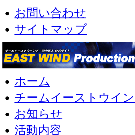
お問い合わせ
サイトマップ
ホーム
チームイーストウイン
お知らせ
活動内容