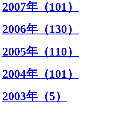
2007年（101）
2006年（130）
2005年（110）
2004年（101）
2003年（5）