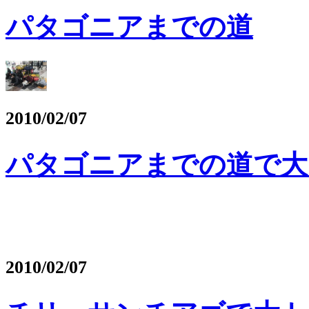
パタゴニアまでの道
2010/02/07
パタゴニアまでの道で大
2010/02/07