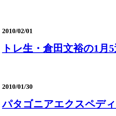
2010/02/01
トレ生・倉田文裕の1月
2010/01/30
パタゴニアエクスペディ