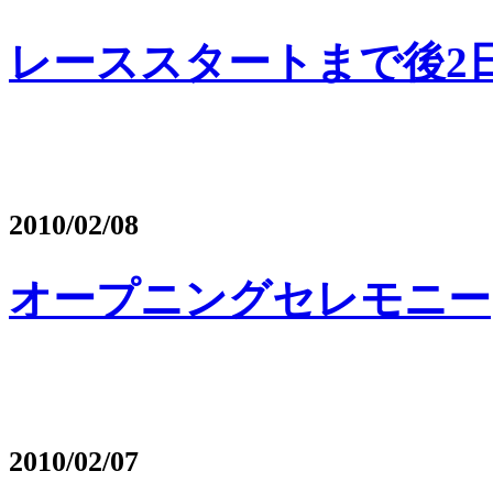
レーススタートまで後2
2010/02/08
オープニングセレモニー
2010/02/07