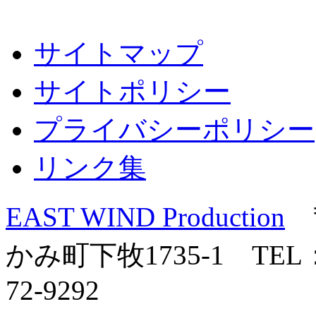
サイトマップ
サイトポリシー
プライバシーポリシー
リンク集
EAST WIND Production
〒
かみ町下牧1735-1 TEL：0
72-9292