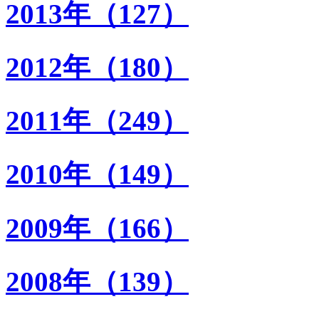
2013年（127）
2012年（180）
2011年（249）
2010年（149）
2009年（166）
2008年（139）